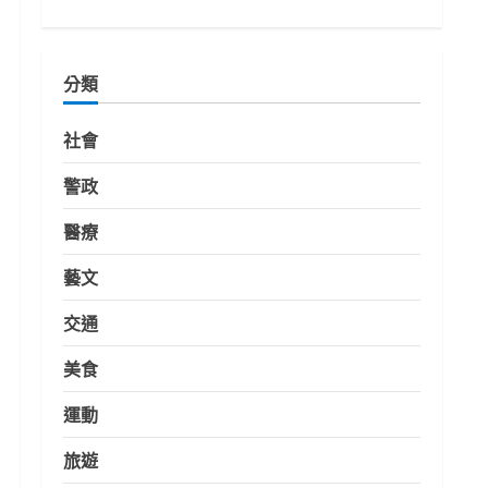
分類
社會
警政
醫療
藝文
交通
美食
運動
旅遊