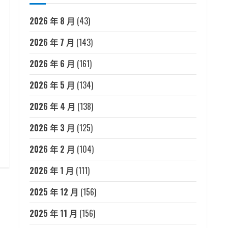
2026 年 8 月
(43)
2026 年 7 月
(143)
2026 年 6 月
(161)
2026 年 5 月
(134)
2026 年 4 月
(138)
2026 年 3 月
(125)
2026 年 2 月
(104)
2026 年 1 月
(111)
2025 年 12 月
(156)
2025 年 11 月
(156)