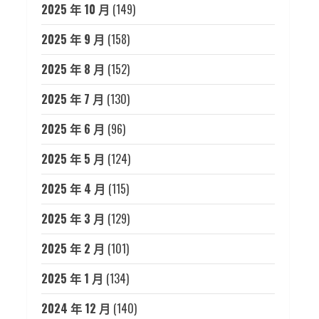
2025 年 10 月
(149)
2025 年 9 月
(158)
2025 年 8 月
(152)
2025 年 7 月
(130)
2025 年 6 月
(96)
2025 年 5 月
(124)
2025 年 4 月
(115)
2025 年 3 月
(129)
2025 年 2 月
(101)
2025 年 1 月
(134)
2024 年 12 月
(140)