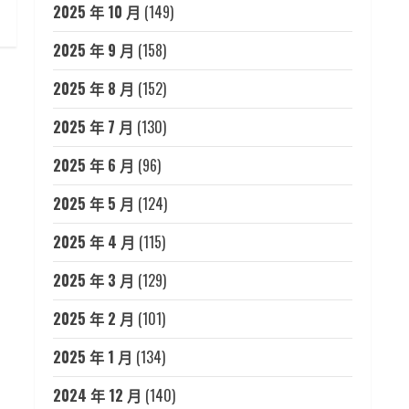
2025 年 10 月
(149)
2025 年 9 月
(158)
2025 年 8 月
(152)
2025 年 7 月
(130)
2025 年 6 月
(96)
2025 年 5 月
(124)
2025 年 4 月
(115)
2025 年 3 月
(129)
2025 年 2 月
(101)
2025 年 1 月
(134)
2024 年 12 月
(140)