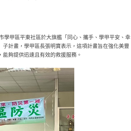
南市學甲區平東社區於大旗艦「同心、攜手、學甲平安、幸
」子計畫，學甲區長張明寶表示，這項計畫旨在強化美豐
，能夠提供迅速且有效的救援服務。