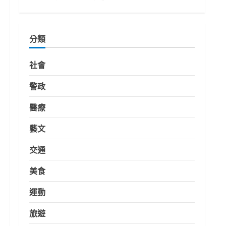
分類
社會
警政
醫療
藝文
交通
美食
運動
旅遊