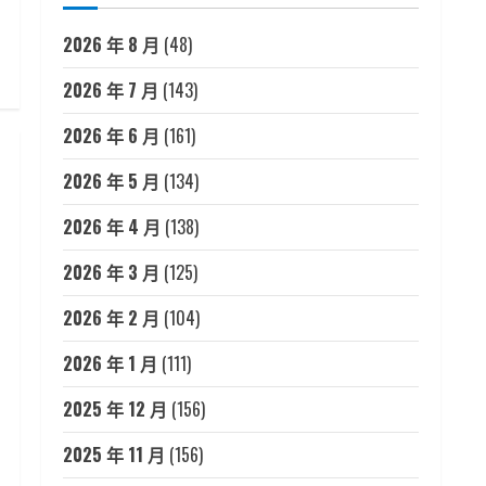
2026 年 8 月
(48)
2026 年 7 月
(143)
2026 年 6 月
(161)
2026 年 5 月
(134)
2026 年 4 月
(138)
2026 年 3 月
(125)
2026 年 2 月
(104)
2026 年 1 月
(111)
2025 年 12 月
(156)
2025 年 11 月
(156)