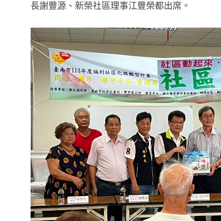
長謝豐源、新榮社區理事江豐榮都出席。