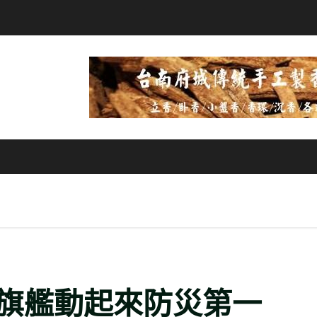
旗艦動起來防災第一