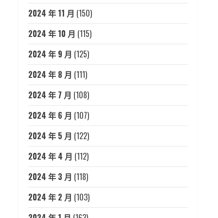
2024 年 11 月
(150)
2024 年 10 月
(115)
2024 年 9 月
(125)
2024 年 8 月
(111)
2024 年 7 月
(108)
2024 年 6 月
(107)
2024 年 5 月
(122)
2024 年 4 月
(112)
2024 年 3 月
(118)
2024 年 2 月
(103)
2024 年 1 月
(163)