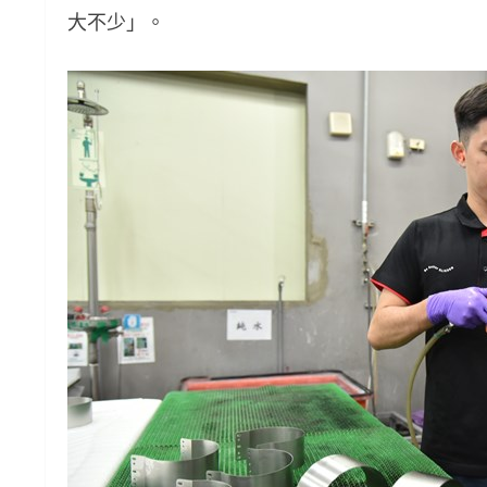
大不少」。