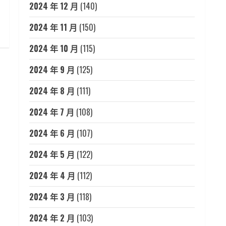
2024 年 12 月
(140)
2024 年 11 月
(150)
2024 年 10 月
(115)
2024 年 9 月
(125)
2024 年 8 月
(111)
2024 年 7 月
(108)
2024 年 6 月
(107)
2024 年 5 月
(122)
2024 年 4 月
(112)
2024 年 3 月
(118)
2024 年 2 月
(103)