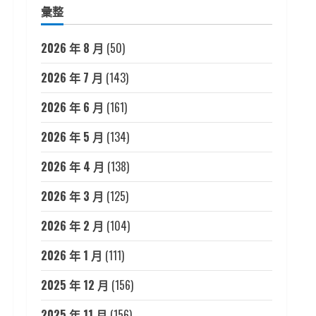
彙整
2026 年 8 月
(50)
2026 年 7 月
(143)
2026 年 6 月
(161)
2026 年 5 月
(134)
2026 年 4 月
(138)
2026 年 3 月
(125)
2026 年 2 月
(104)
2026 年 1 月
(111)
2025 年 12 月
(156)
2025 年 11 月
(156)