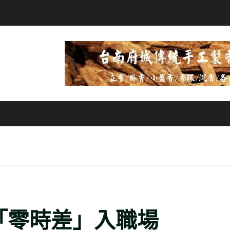
「零時差」入職場