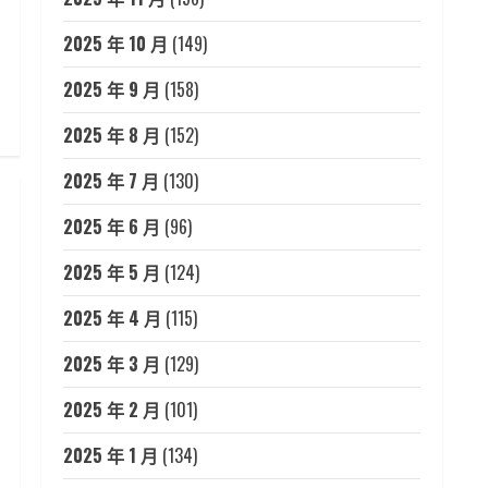
2025 年 10 月
(149)
2025 年 9 月
(158)
2025 年 8 月
(152)
2025 年 7 月
(130)
2025 年 6 月
(96)
2025 年 5 月
(124)
2025 年 4 月
(115)
2025 年 3 月
(129)
2025 年 2 月
(101)
2025 年 1 月
(134)