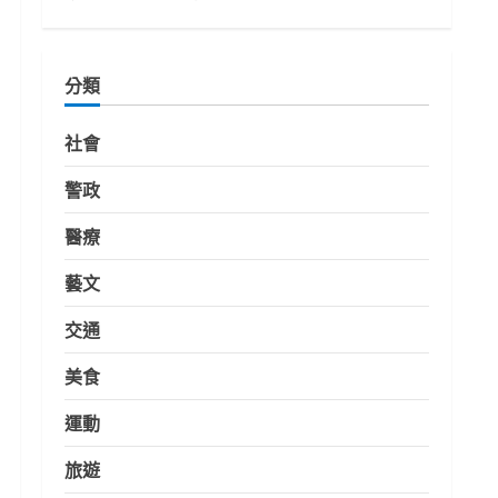
分類
社會
警政
醫療
藝文
交通
美食
運動
旅遊