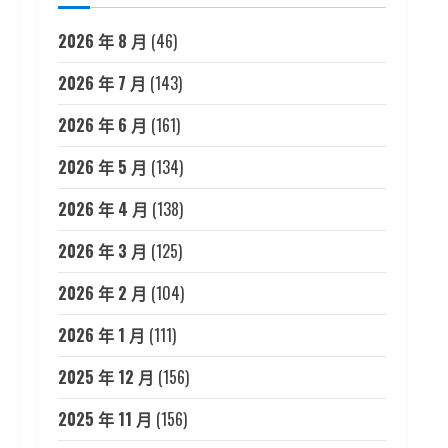
2026 年 8 月
(46)
2026 年 7 月
(143)
2026 年 6 月
(161)
2026 年 5 月
(134)
2026 年 4 月
(138)
2026 年 3 月
(125)
2026 年 2 月
(104)
2026 年 1 月
(111)
2025 年 12 月
(156)
2025 年 11 月
(156)