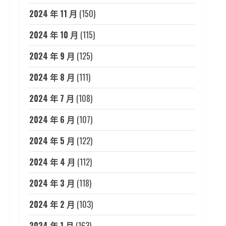
2024 年 11 月
(150)
2024 年 10 月
(115)
2024 年 9 月
(125)
2024 年 8 月
(111)
2024 年 7 月
(108)
2024 年 6 月
(107)
2024 年 5 月
(122)
2024 年 4 月
(112)
2024 年 3 月
(118)
2024 年 2 月
(103)
2024 年 1 月
(163)