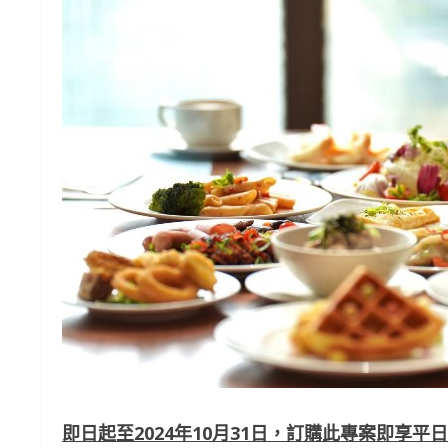
即日起至2024年10月31日，訂購此專案即享