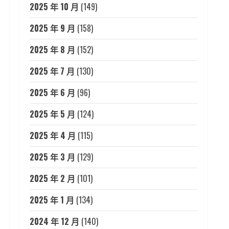
2025 年 10 月
(149)
2025 年 9 月
(158)
2025 年 8 月
(152)
2025 年 7 月
(130)
2025 年 6 月
(96)
2025 年 5 月
(124)
2025 年 4 月
(115)
2025 年 3 月
(129)
2025 年 2 月
(101)
2025 年 1 月
(134)
2024 年 12 月
(140)