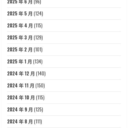
2025 年 6 月
(96)
2025 年 5 月
(124)
2025 年 4 月
(115)
2025 年 3 月
(129)
2025 年 2 月
(101)
2025 年 1 月
(134)
2024 年 12 月
(140)
2024 年 11 月
(150)
2024 年 10 月
(115)
2024 年 9 月
(125)
2024 年 8 月
(111)