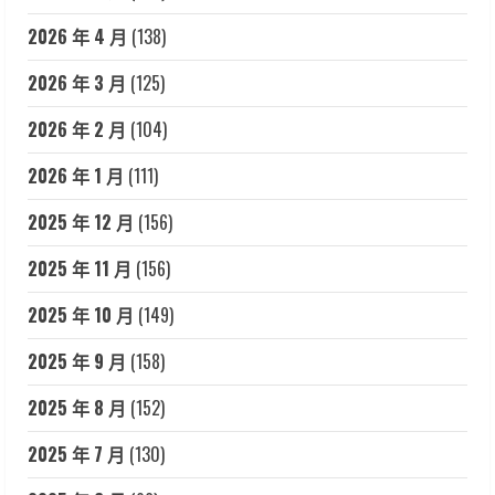
2026 年 4 月
(138)
2026 年 3 月
(125)
2026 年 2 月
(104)
2026 年 1 月
(111)
2025 年 12 月
(156)
2025 年 11 月
(156)
2025 年 10 月
(149)
2025 年 9 月
(158)
2025 年 8 月
(152)
2025 年 7 月
(130)