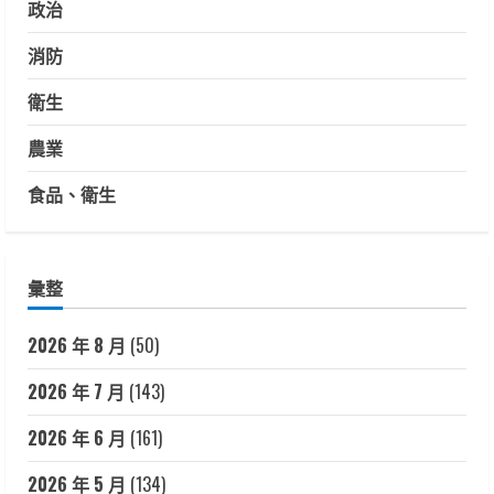
政治
消防
衛生
農業
食品、衛生
彙整
2026 年 8 月
(50)
2026 年 7 月
(143)
2026 年 6 月
(161)
2026 年 5 月
(134)