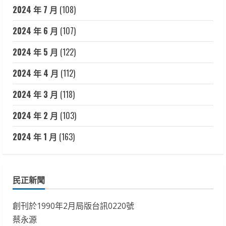
2024 年 7 月
(108)
2024 年 6 月
(107)
2024 年 5 月
(122)
2024 年 4 月
(112)
2024 年 3 月
(118)
2024 年 2 月
(103)
2024 年 1 月
(163)
民正新聞
創刊於1990年2月局版台訊0220號
蔡永源