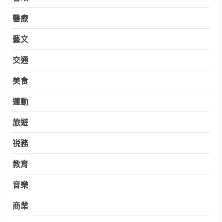
醫療
藝文
交通
美食
運動
旅遊
祱務
教育
音樂
商業