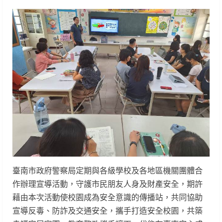
臺南市政府警察局定期與各級學校及各地區機關團體合
作辦理宣導活動，守護市民朋友人身及財產安全，期許
藉由本次活動使校園成為安全意識的傳播站，共同協助
宣導反毒、防詐及交通安全，攜手打造安全校園，共築