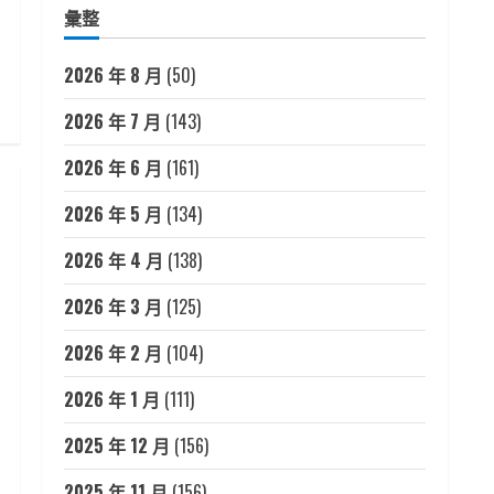
彙整
2026 年 8 月
(50)
2026 年 7 月
(143)
2026 年 6 月
(161)
2026 年 5 月
(134)
2026 年 4 月
(138)
2026 年 3 月
(125)
2026 年 2 月
(104)
2026 年 1 月
(111)
2025 年 12 月
(156)
2025 年 11 月
(156)