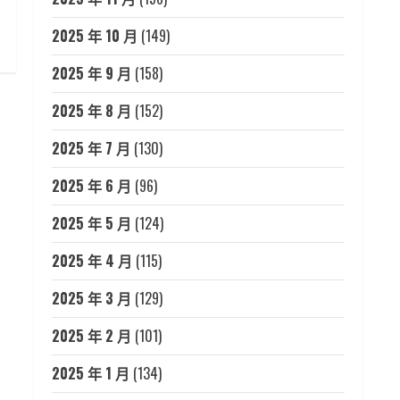
2025 年 10 月
(149)
2025 年 9 月
(158)
2025 年 8 月
(152)
2025 年 7 月
(130)
2025 年 6 月
(96)
2025 年 5 月
(124)
2025 年 4 月
(115)
2025 年 3 月
(129)
2025 年 2 月
(101)
2025 年 1 月
(134)