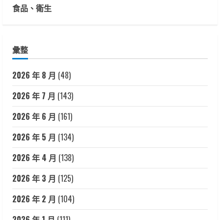
食品、衛生
彙整
2026 年 8 月
(48)
2026 年 7 月
(143)
2026 年 6 月
(161)
2026 年 5 月
(134)
2026 年 4 月
(138)
2026 年 3 月
(125)
2026 年 2 月
(104)
2026 年 1 月
(111)