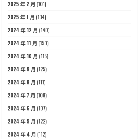
2025 年 2 月
(101)
2025 年 1 月
(134)
2024 年 12 月
(140)
2024 年 11 月
(150)
2024 年 10 月
(115)
2024 年 9 月
(125)
2024 年 8 月
(111)
2024 年 7 月
(108)
2024 年 6 月
(107)
2024 年 5 月
(122)
2024 年 4 月
(112)