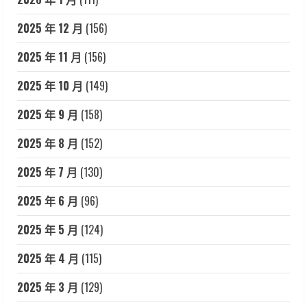
2025 年 12 月
(156)
2025 年 11 月
(156)
2025 年 10 月
(149)
2025 年 9 月
(158)
2025 年 8 月
(152)
2025 年 7 月
(130)
2025 年 6 月
(96)
2025 年 5 月
(124)
2025 年 4 月
(115)
2025 年 3 月
(129)