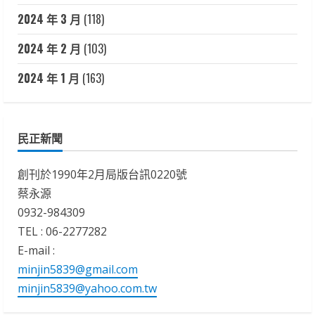
2024 年 3 月
(118)
2024 年 2 月
(103)
2024 年 1 月
(163)
民正新聞
創刊於1990年2月局版台訊0220號
蔡永源
0932-984309
TEL : 06-2277282
E-mail :
minjin5839@gmail.com
minjin5839@yahoo.com.tw