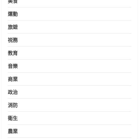
美食
運動
旅遊
祱務
教育
音樂
商業
政治
消防
衛生
農業