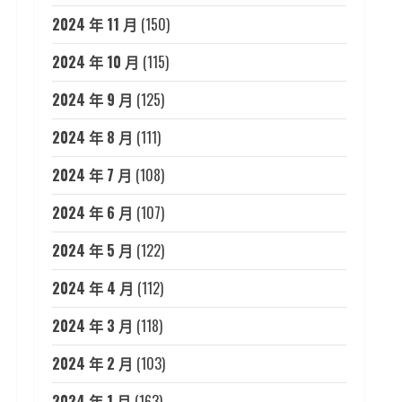
2024 年 11 月
(150)
2024 年 10 月
(115)
2024 年 9 月
(125)
2024 年 8 月
(111)
2024 年 7 月
(108)
2024 年 6 月
(107)
2024 年 5 月
(122)
2024 年 4 月
(112)
2024 年 3 月
(118)
2024 年 2 月
(103)
2024 年 1 月
(163)