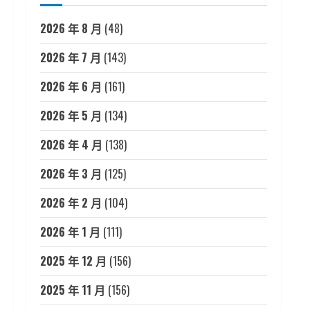
2026 年 8 月
(48)
2026 年 7 月
(143)
2026 年 6 月
(161)
2026 年 5 月
(134)
2026 年 4 月
(138)
2026 年 3 月
(125)
2026 年 2 月
(104)
2026 年 1 月
(111)
2025 年 12 月
(156)
2025 年 11 月
(156)