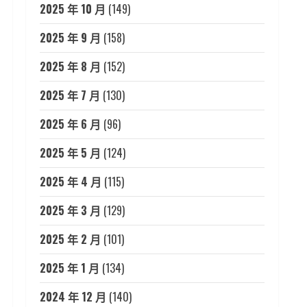
2025 年 10 月
(149)
2025 年 9 月
(158)
2025 年 8 月
(152)
2025 年 7 月
(130)
2025 年 6 月
(96)
2025 年 5 月
(124)
2025 年 4 月
(115)
2025 年 3 月
(129)
2025 年 2 月
(101)
2025 年 1 月
(134)
2024 年 12 月
(140)