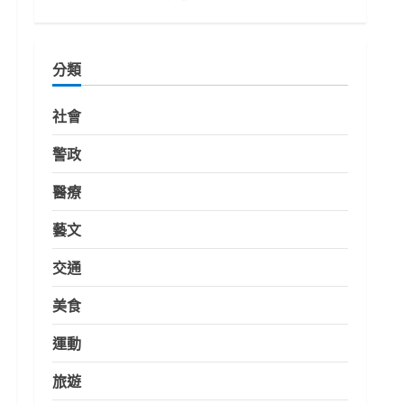
分類
社會
警政
醫療
藝文
交通
美食
運動
旅遊