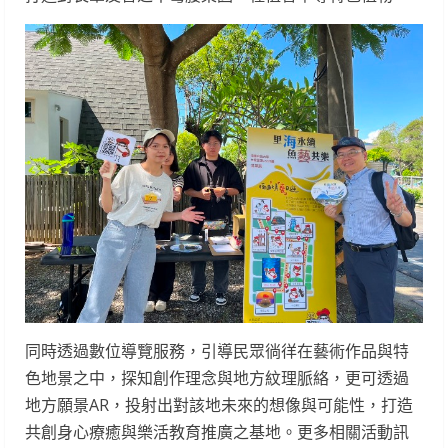
同時透過數位導覽服務，引導民眾徜徉在藝術作品與特
色地景之中，探知創作理念與地方紋理脈絡，更可透過
地方願景AR，投射出對該地未來的想像與可能性，打造
共創身心療癒與樂活教育推廣之基地。更多相關活動訊