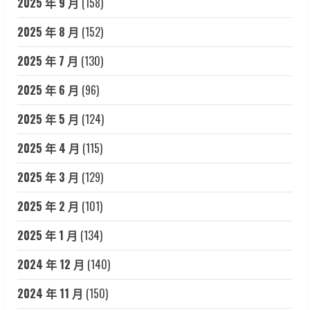
2025 年 9 月
(158)
2025 年 8 月
(152)
2025 年 7 月
(130)
2025 年 6 月
(96)
2025 年 5 月
(124)
2025 年 4 月
(115)
2025 年 3 月
(129)
2025 年 2 月
(101)
2025 年 1 月
(134)
2024 年 12 月
(140)
2024 年 11 月
(150)