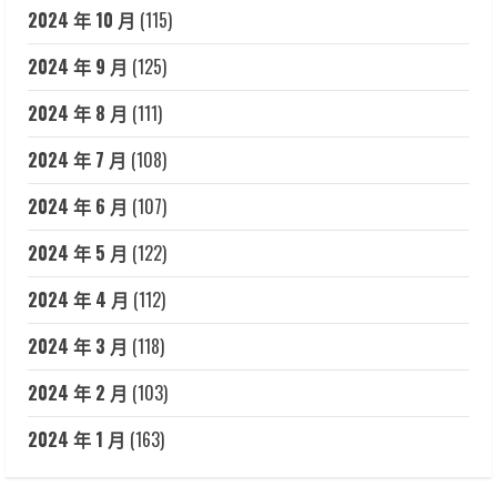
2024 年 10 月
(115)
2024 年 9 月
(125)
2024 年 8 月
(111)
2024 年 7 月
(108)
2024 年 6 月
(107)
2024 年 5 月
(122)
2024 年 4 月
(112)
2024 年 3 月
(118)
2024 年 2 月
(103)
2024 年 1 月
(163)