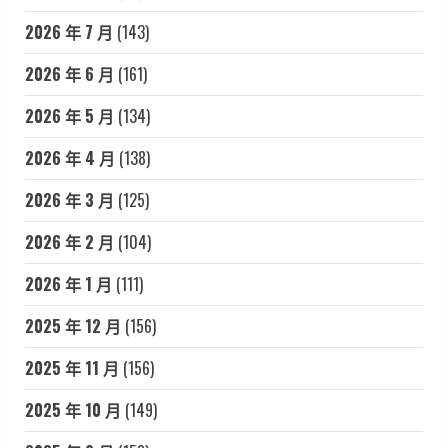
2026 年 7 月
(143)
2026 年 6 月
(161)
2026 年 5 月
(134)
2026 年 4 月
(138)
2026 年 3 月
(125)
2026 年 2 月
(104)
2026 年 1 月
(111)
2025 年 12 月
(156)
2025 年 11 月
(156)
2025 年 10 月
(149)