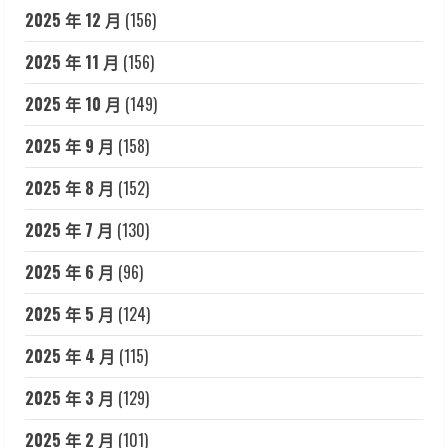
2025 年 12 月
(156)
2025 年 11 月
(156)
2025 年 10 月
(149)
2025 年 9 月
(158)
2025 年 8 月
(152)
2025 年 7 月
(130)
2025 年 6 月
(96)
2025 年 5 月
(124)
2025 年 4 月
(115)
2025 年 3 月
(129)
2025 年 2 月
(101)