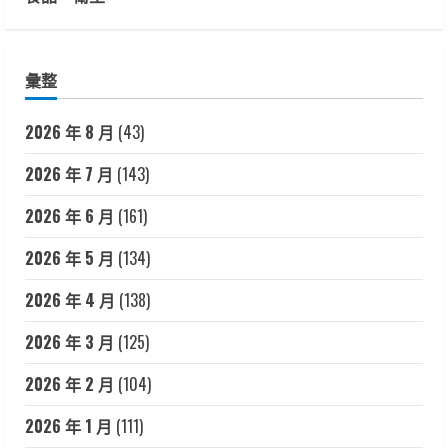
彙整
2026 年 8 月
(43)
2026 年 7 月
(143)
2026 年 6 月
(161)
2026 年 5 月
(134)
2026 年 4 月
(138)
2026 年 3 月
(125)
2026 年 2 月
(104)
2026 年 1 月
(111)