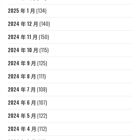
2025 年 1 月
(134)
2024 年 12 月
(140)
2024 年 11 月
(150)
2024 年 10 月
(115)
2024 年 9 月
(125)
2024 年 8 月
(111)
2024 年 7 月
(108)
2024 年 6 月
(107)
2024 年 5 月
(122)
2024 年 4 月
(112)