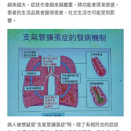
越來越大，症狀也會越來越嚴重，肺功能會逐漸衰退，
患者的生活品質會變得很差，社交生活也可能受到影
響。
病人被懷疑是”支氣管擴張症”時，除了有相符合的症狀