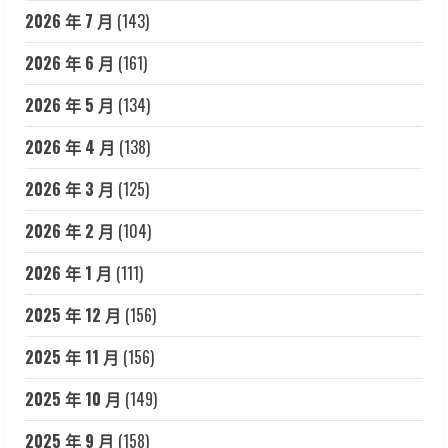
2026 年 7 月
(143)
2026 年 6 月
(161)
2026 年 5 月
(134)
2026 年 4 月
(138)
2026 年 3 月
(125)
2026 年 2 月
(104)
2026 年 1 月
(111)
2025 年 12 月
(156)
2025 年 11 月
(156)
2025 年 10 月
(149)
2025 年 9 月
(158)