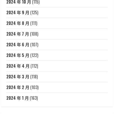
2024 年 10 月
(115)
2024 年 9 月
(125)
2024 年 8 月
(111)
2024 年 7 月
(108)
2024 年 6 月
(107)
2024 年 5 月
(122)
2024 年 4 月
(112)
2024 年 3 月
(118)
2024 年 2 月
(103)
2024 年 1 月
(163)