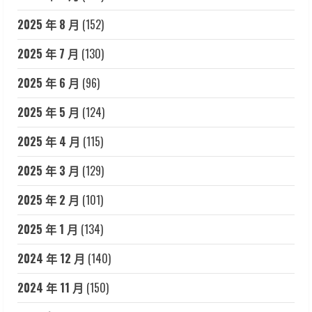
2025 年 8 月
(152)
2025 年 7 月
(130)
2025 年 6 月
(96)
2025 年 5 月
(124)
2025 年 4 月
(115)
2025 年 3 月
(129)
2025 年 2 月
(101)
2025 年 1 月
(134)
2024 年 12 月
(140)
2024 年 11 月
(150)