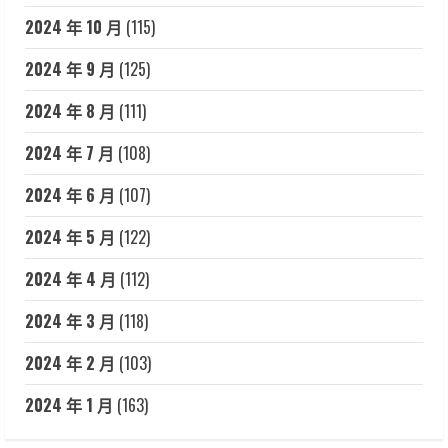
2024 年 10 月
(115)
2024 年 9 月
(125)
2024 年 8 月
(111)
2024 年 7 月
(108)
2024 年 6 月
(107)
2024 年 5 月
(122)
2024 年 4 月
(112)
2024 年 3 月
(118)
2024 年 2 月
(103)
2024 年 1 月
(163)