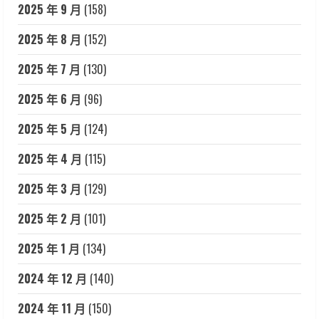
2025 年 9 月
(158)
2025 年 8 月
(152)
2025 年 7 月
(130)
2025 年 6 月
(96)
2025 年 5 月
(124)
2025 年 4 月
(115)
2025 年 3 月
(129)
2025 年 2 月
(101)
2025 年 1 月
(134)
2024 年 12 月
(140)
2024 年 11 月
(150)