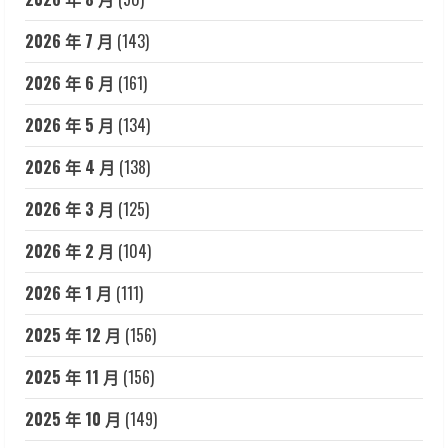
2026 年 7 月
(143)
2026 年 6 月
(161)
2026 年 5 月
(134)
2026 年 4 月
(138)
2026 年 3 月
(125)
2026 年 2 月
(104)
2026 年 1 月
(111)
2025 年 12 月
(156)
2025 年 11 月
(156)
2025 年 10 月
(149)