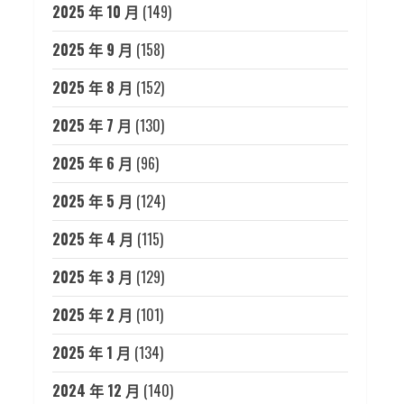
2025 年 10 月
(149)
2025 年 9 月
(158)
2025 年 8 月
(152)
2025 年 7 月
(130)
2025 年 6 月
(96)
2025 年 5 月
(124)
2025 年 4 月
(115)
2025 年 3 月
(129)
2025 年 2 月
(101)
2025 年 1 月
(134)
2024 年 12 月
(140)