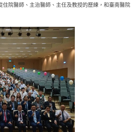
從住院醫師、主治醫師、主任及教授的歷練，和臺南醫院