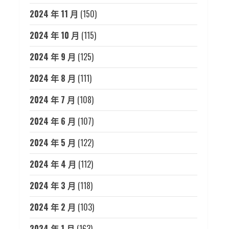
2024 年 11 月
(150)
2024 年 10 月
(115)
2024 年 9 月
(125)
2024 年 8 月
(111)
2024 年 7 月
(108)
2024 年 6 月
(107)
2024 年 5 月
(122)
2024 年 4 月
(112)
2024 年 3 月
(118)
2024 年 2 月
(103)
2024 年 1 月
(163)