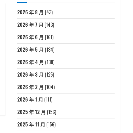
2026 年 8 月
(43)
2026 年 7 月
(143)
2026 年 6 月
(161)
2026 年 5 月
(134)
2026 年 4 月
(138)
2026 年 3 月
(125)
2026 年 2 月
(104)
2026 年 1 月
(111)
2025 年 12 月
(156)
2025 年 11 月
(156)