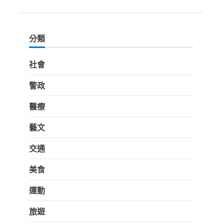
分類
社會
警政
醫療
藝文
交通
美食
運動
旅遊