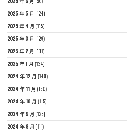
2025 年 6 月
(96)
2025 年 5 月
(124)
2025 年 4 月
(115)
2025 年 3 月
(129)
2025 年 2 月
(101)
2025 年 1 月
(134)
2024 年 12 月
(140)
2024 年 11 月
(150)
2024 年 10 月
(115)
2024 年 9 月
(125)
2024 年 8 月
(111)