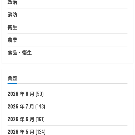
政治
消防
衛生
農業
食品、衛生
彙整
2026 年 8 月
(50)
2026 年 7 月
(143)
2026 年 6 月
(161)
2026 年 5 月
(134)