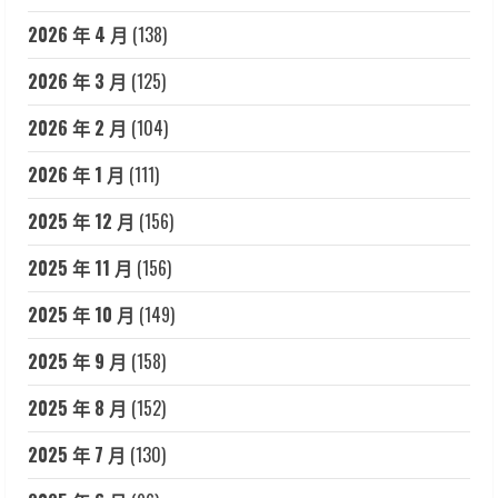
2026 年 4 月
(138)
2026 年 3 月
(125)
2026 年 2 月
(104)
2026 年 1 月
(111)
2025 年 12 月
(156)
2025 年 11 月
(156)
2025 年 10 月
(149)
2025 年 9 月
(158)
2025 年 8 月
(152)
2025 年 7 月
(130)