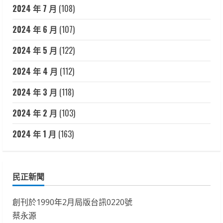
2024 年 7 月
(108)
2024 年 6 月
(107)
2024 年 5 月
(122)
2024 年 4 月
(112)
2024 年 3 月
(118)
2024 年 2 月
(103)
2024 年 1 月
(163)
民正新聞
創刊於1990年2月局版台訊0220號
蔡永源