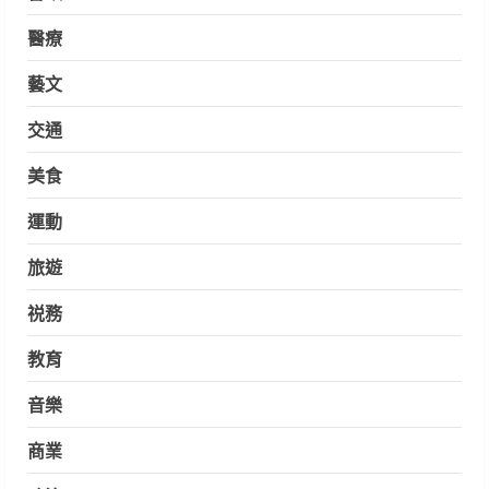
醫療
藝文
交通
美食
運動
旅遊
祱務
教育
音樂
商業