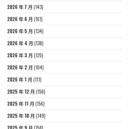
2026 年 7 月
(143)
2026 年 6 月
(161)
2026 年 5 月
(134)
2026 年 4 月
(138)
2026 年 3 月
(125)
2026 年 2 月
(104)
2026 年 1 月
(111)
2025 年 12 月
(156)
2025 年 11 月
(156)
2025 年 10 月
(149)
2025 年 9 月
(158)