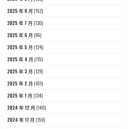
2025 年 8 月
(152)
2025 年 7 月
(130)
2025 年 6 月
(96)
2025 年 5 月
(124)
2025 年 4 月
(115)
2025 年 3 月
(129)
2025 年 2 月
(101)
2025 年 1 月
(134)
2024 年 12 月
(140)
2024 年 11 月
(150)