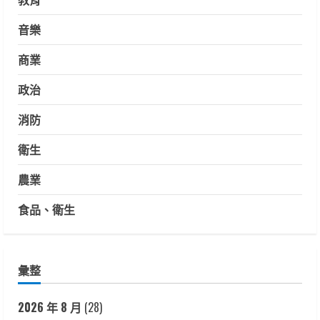
音樂
商業
政治
消防
衛生
農業
食品、衛生
彙整
2026 年 8 月
(28)