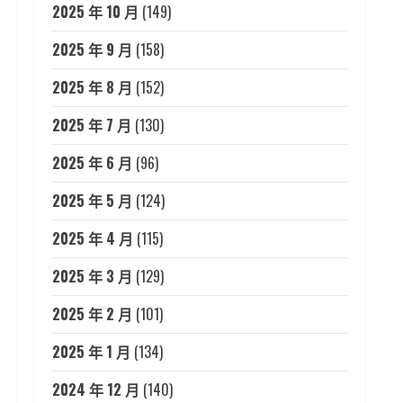
2025 年 10 月
(149)
2025 年 9 月
(158)
2025 年 8 月
(152)
2025 年 7 月
(130)
2025 年 6 月
(96)
2025 年 5 月
(124)
2025 年 4 月
(115)
2025 年 3 月
(129)
2025 年 2 月
(101)
2025 年 1 月
(134)
2024 年 12 月
(140)