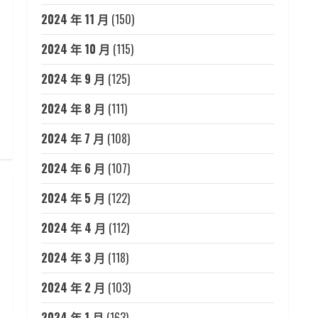
2024 年 11 月
(150)
2024 年 10 月
(115)
2024 年 9 月
(125)
2024 年 8 月
(111)
2024 年 7 月
(108)
2024 年 6 月
(107)
2024 年 5 月
(122)
2024 年 4 月
(112)
2024 年 3 月
(118)
2024 年 2 月
(103)
2024 年 1 月
(163)