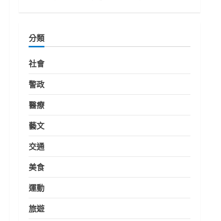
分類
社會
警政
醫療
藝文
交通
美食
運動
旅遊