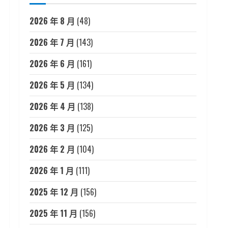
2026 年 8 月
(48)
2026 年 7 月
(143)
2026 年 6 月
(161)
2026 年 5 月
(134)
2026 年 4 月
(138)
2026 年 3 月
(125)
2026 年 2 月
(104)
2026 年 1 月
(111)
2025 年 12 月
(156)
2025 年 11 月
(156)