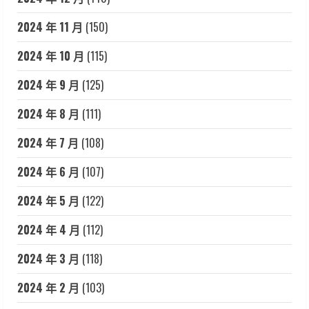
2024 年 11 月
(150)
2024 年 10 月
(115)
2024 年 9 月
(125)
2024 年 8 月
(111)
2024 年 7 月
(108)
2024 年 6 月
(107)
2024 年 5 月
(122)
2024 年 4 月
(112)
2024 年 3 月
(118)
2024 年 2 月
(103)