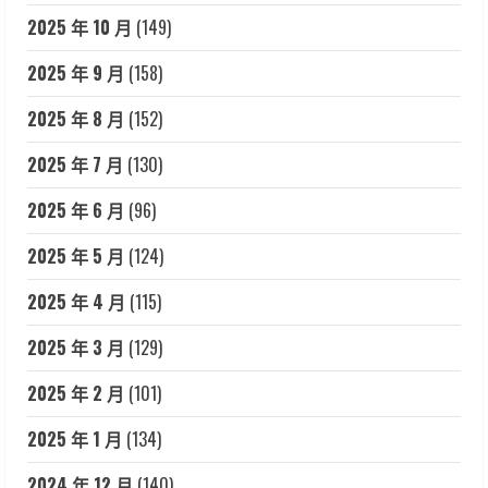
2025 年 10 月
(149)
2025 年 9 月
(158)
2025 年 8 月
(152)
2025 年 7 月
(130)
2025 年 6 月
(96)
2025 年 5 月
(124)
2025 年 4 月
(115)
2025 年 3 月
(129)
2025 年 2 月
(101)
2025 年 1 月
(134)
2024 年 12 月
(140)