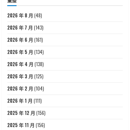
彙整
2026 年 8 月
(48)
2026 年 7 月
(143)
2026 年 6 月
(161)
2026 年 5 月
(134)
2026 年 4 月
(138)
2026 年 3 月
(125)
2026 年 2 月
(104)
2026 年 1 月
(111)
2025 年 12 月
(156)
2025 年 11 月
(156)