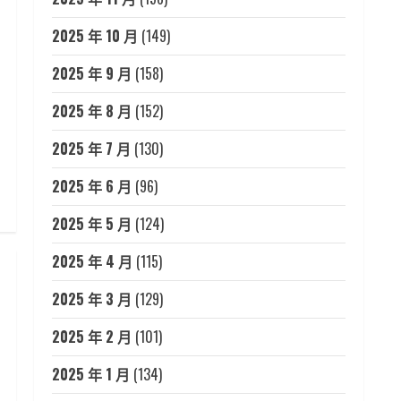
2025 年 10 月
(149)
2025 年 9 月
(158)
2025 年 8 月
(152)
2025 年 7 月
(130)
2025 年 6 月
(96)
2025 年 5 月
(124)
2025 年 4 月
(115)
2025 年 3 月
(129)
2025 年 2 月
(101)
2025 年 1 月
(134)