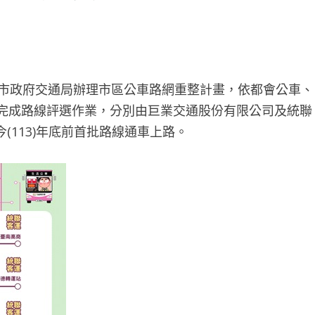
南市政府交通局辦理市區公車路網重整計畫，依都會公車、
已完成路線評選作業，分別由巨業交通股份有限公司及統聯
113)年底前首批路線通車上路。