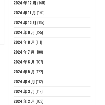
2024 年 12 月
(140)
2024 年 11 月
(150)
2024 年 10 月
(115)
2024 年 9 月
(125)
2024 年 8 月
(111)
2024 年 7 月
(108)
2024 年 6 月
(107)
2024 年 5 月
(122)
2024 年 4 月
(112)
2024 年 3 月
(118)
2024 年 2 月
(103)