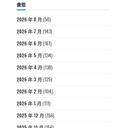
彙整
2026 年 8 月
(50)
2026 年 7 月
(143)
2026 年 6 月
(161)
2026 年 5 月
(134)
2026 年 4 月
(138)
2026 年 3 月
(125)
2026 年 2 月
(104)
2026 年 1 月
(111)
2025 年 12 月
(156)
2025 年 11 月
(156)