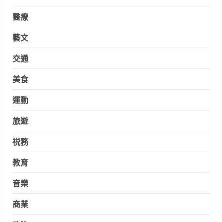
醫療
藝文
交通
美食
運動
旅遊
祱務
教育
音樂
商業