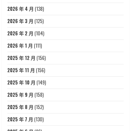
2026 年 4 月
(138)
2026 年 3 月
(125)
2026 年 2 月
(104)
2026 年 1 月
(111)
2025 年 12 月
(156)
2025 年 11 月
(156)
2025 年 10 月
(149)
2025 年 9 月
(158)
2025 年 8 月
(152)
2025 年 7 月
(130)