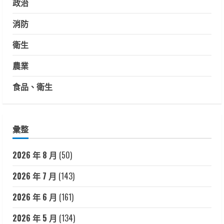
政治
消防
衛生
農業
食品、衛生
彙整
2026 年 8 月
(50)
2026 年 7 月
(143)
2026 年 6 月
(161)
2026 年 5 月
(134)