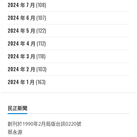
2024 年 7 月
(108)
2024 年 6 月
(107)
2024 年 5 月
(122)
2024 年 4 月
(112)
2024 年 3 月
(118)
2024 年 2 月
(103)
2024 年 1 月
(163)
民正新聞
創刊於1990年2月局版台訊0220號
蔡永源