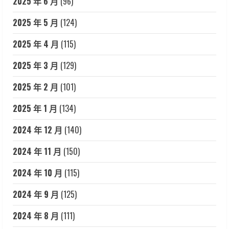
2025 年 6 月
(96)
2025 年 5 月
(124)
2025 年 4 月
(115)
2025 年 3 月
(129)
2025 年 2 月
(101)
2025 年 1 月
(134)
2024 年 12 月
(140)
2024 年 11 月
(150)
2024 年 10 月
(115)
2024 年 9 月
(125)
2024 年 8 月
(111)