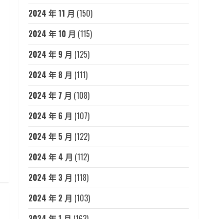
2024 年 11 月
(150)
2024 年 10 月
(115)
2024 年 9 月
(125)
2024 年 8 月
(111)
2024 年 7 月
(108)
2024 年 6 月
(107)
2024 年 5 月
(122)
2024 年 4 月
(112)
2024 年 3 月
(118)
2024 年 2 月
(103)
2024 年 1 月
(163)