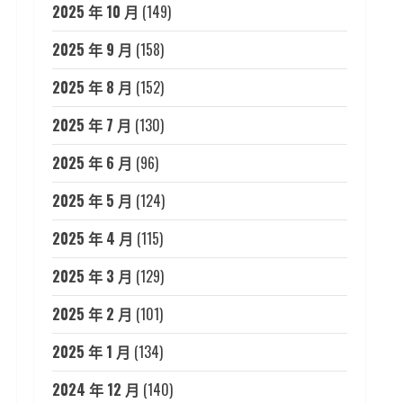
2025 年 10 月
(149)
2025 年 9 月
(158)
2025 年 8 月
(152)
2025 年 7 月
(130)
2025 年 6 月
(96)
2025 年 5 月
(124)
2025 年 4 月
(115)
2025 年 3 月
(129)
2025 年 2 月
(101)
2025 年 1 月
(134)
2024 年 12 月
(140)