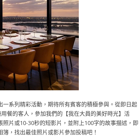
出一系列精彩活動，期待所有賓客的積極參與。從即日起
廳用餐的客人，參加我們的【我在大員的美好時光】活
片或10-30秒的短影片，並附上100字的故事描述，即
相簿，找出最佳照片或影片參加投稿吧！