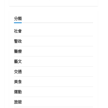
分類
社會
警政
醫療
藝文
交通
美食
運動
旅遊