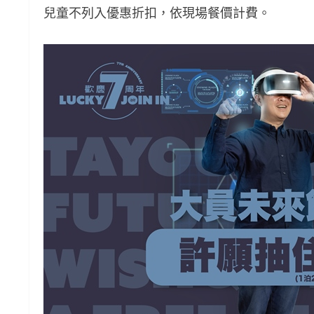
兒童不列入優惠折扣，依現場餐價計費。