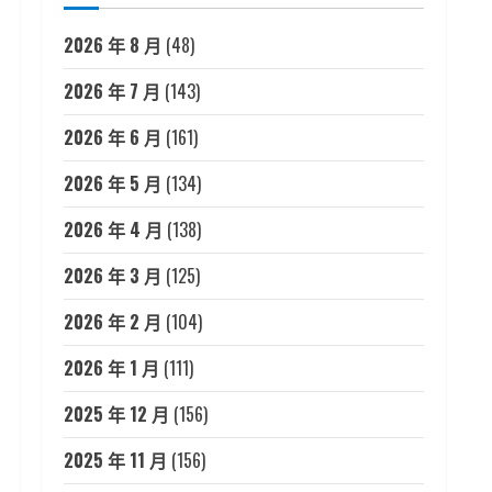
2026 年 8 月
(48)
2026 年 7 月
(143)
2026 年 6 月
(161)
2026 年 5 月
(134)
2026 年 4 月
(138)
2026 年 3 月
(125)
2026 年 2 月
(104)
2026 年 1 月
(111)
2025 年 12 月
(156)
2025 年 11 月
(156)