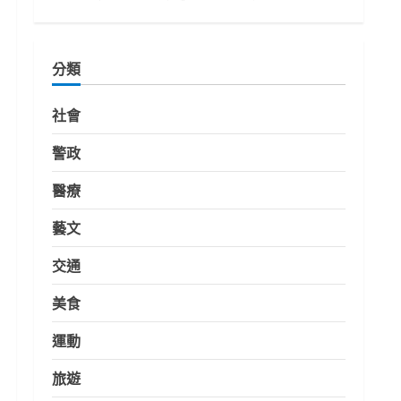
分類
社會
警政
醫療
藝文
交通
美食
運動
旅遊