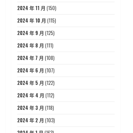
2024 年 11 月
(150)
2024 年 10 月
(115)
2024 年 9 月
(125)
2024 年 8 月
(111)
2024 年 7 月
(108)
2024 年 6 月
(107)
2024 年 5 月
(122)
2024 年 4 月
(112)
2024 年 3 月
(118)
2024 年 2 月
(103)
2024 年 1 月
(163)