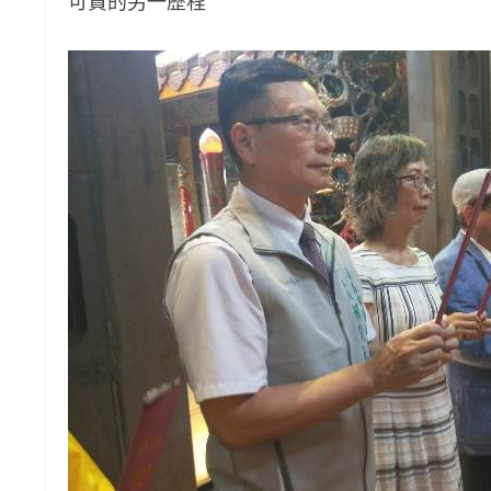
可貴的另一歷程