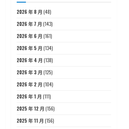
2026 年 8 月
(48)
2026 年 7 月
(143)
2026 年 6 月
(161)
2026 年 5 月
(134)
2026 年 4 月
(138)
2026 年 3 月
(125)
2026 年 2 月
(104)
2026 年 1 月
(111)
2025 年 12 月
(156)
2025 年 11 月
(156)