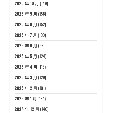
2025 年 10 月
(149)
2025 年 9 月
(158)
2025 年 8 月
(152)
2025 年 7 月
(130)
2025 年 6 月
(96)
2025 年 5 月
(124)
2025 年 4 月
(115)
2025 年 3 月
(129)
2025 年 2 月
(101)
2025 年 1 月
(134)
2024 年 12 月
(140)