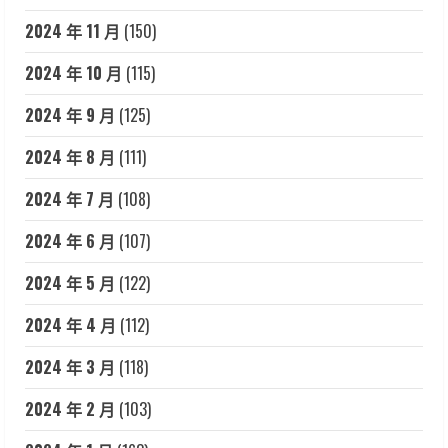
2024 年 11 月
(150)
2024 年 10 月
(115)
2024 年 9 月
(125)
2024 年 8 月
(111)
2024 年 7 月
(108)
2024 年 6 月
(107)
2024 年 5 月
(122)
2024 年 4 月
(112)
2024 年 3 月
(118)
2024 年 2 月
(103)