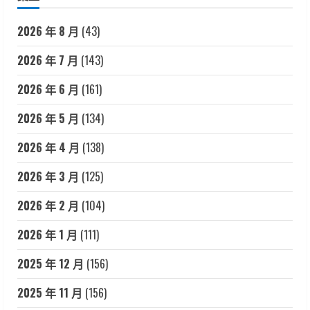
2026 年 8 月
(43)
2026 年 7 月
(143)
2026 年 6 月
(161)
2026 年 5 月
(134)
2026 年 4 月
(138)
2026 年 3 月
(125)
2026 年 2 月
(104)
2026 年 1 月
(111)
2025 年 12 月
(156)
2025 年 11 月
(156)