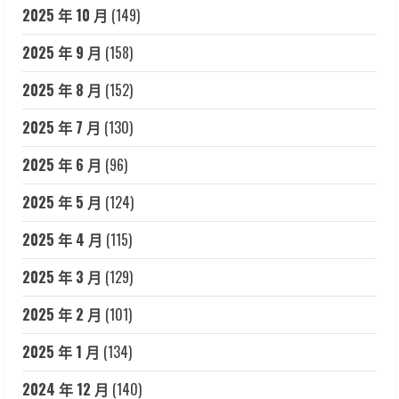
2025 年 10 月
(149)
2025 年 9 月
(158)
2025 年 8 月
(152)
2025 年 7 月
(130)
2025 年 6 月
(96)
2025 年 5 月
(124)
2025 年 4 月
(115)
2025 年 3 月
(129)
2025 年 2 月
(101)
2025 年 1 月
(134)
2024 年 12 月
(140)