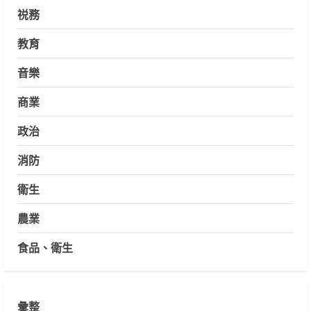
祱務
教育
音樂
商業
政治
消防
衛生
農業
食品、衛生
彙整