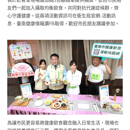
長於記者會現場還加碼3台腳踏車提供抽獎，號召市民朋
友們一起加入攝取均衡飲食，共同對抗代謝症候群，齊
心守護健康。這兩項活動資訊可在衛生局官網-活動訊
息、臺南健康情報讚FB取得，歡迎市民朋友踴躍參加。
為讓市民更容易將健康飲食觀念融入日常生活，現場也