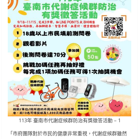
113年 臺南市代謝症候群防治有獎徵答活動 – 1
「市府團隊對於市民的健康非常重視，代謝症候群雖然