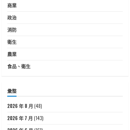
商業
政治
消防
衛生
農業
食品、衛生
彙整
2026 年 8 月
(48)
2026 年 7 月
(143)