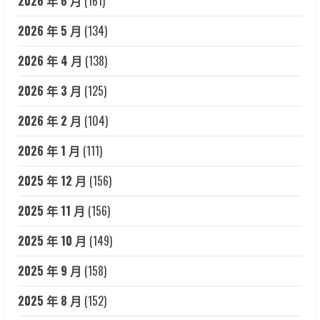
2026 年 6 月
(161)
2026 年 5 月
(134)
2026 年 4 月
(138)
2026 年 3 月
(125)
2026 年 2 月
(104)
2026 年 1 月
(111)
2025 年 12 月
(156)
2025 年 11 月
(156)
2025 年 10 月
(149)
2025 年 9 月
(158)
2025 年 8 月
(152)