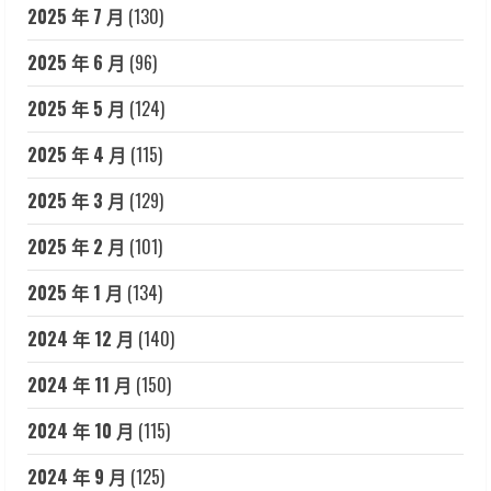
2025 年 7 月
(130)
2025 年 6 月
(96)
2025 年 5 月
(124)
2025 年 4 月
(115)
2025 年 3 月
(129)
2025 年 2 月
(101)
2025 年 1 月
(134)
2024 年 12 月
(140)
2024 年 11 月
(150)
2024 年 10 月
(115)
2024 年 9 月
(125)