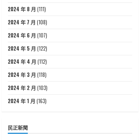
2024 年 8 月
(111)
2024 年 7 月
(108)
2024 年 6 月
(107)
2024 年 5 月
(122)
2024 年 4 月
(112)
2024 年 3 月
(118)
2024 年 2 月
(103)
2024 年 1 月
(163)
民正新聞