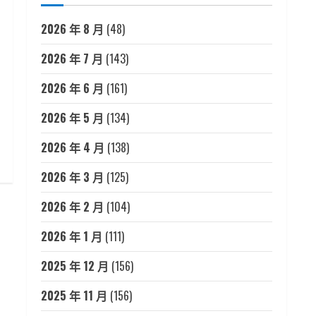
2026 年 8 月
(48)
2026 年 7 月
(143)
2026 年 6 月
(161)
2026 年 5 月
(134)
2026 年 4 月
(138)
2026 年 3 月
(125)
2026 年 2 月
(104)
2026 年 1 月
(111)
2025 年 12 月
(156)
2025 年 11 月
(156)