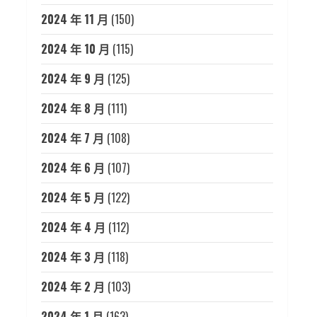
2024 年 11 月
(150)
2024 年 10 月
(115)
2024 年 9 月
(125)
2024 年 8 月
(111)
2024 年 7 月
(108)
2024 年 6 月
(107)
2024 年 5 月
(122)
2024 年 4 月
(112)
2024 年 3 月
(118)
2024 年 2 月
(103)
2024 年 1 月
(163)