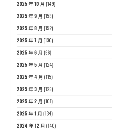
2025 年 10 月
(149)
2025 年 9 月
(158)
2025 年 8 月
(152)
2025 年 7 月
(130)
2025 年 6 月
(96)
2025 年 5 月
(124)
2025 年 4 月
(115)
2025 年 3 月
(129)
2025 年 2 月
(101)
2025 年 1 月
(134)
2024 年 12 月
(140)