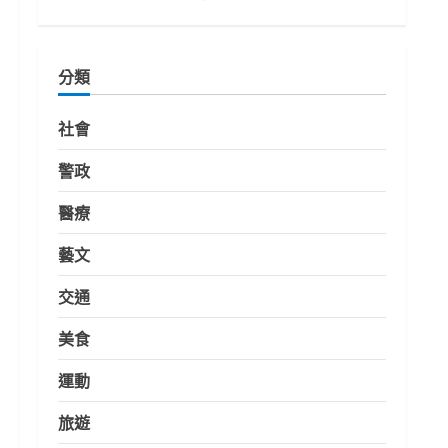
分類
社會
警政
醫療
藝文
交通
美食
運動
旅遊