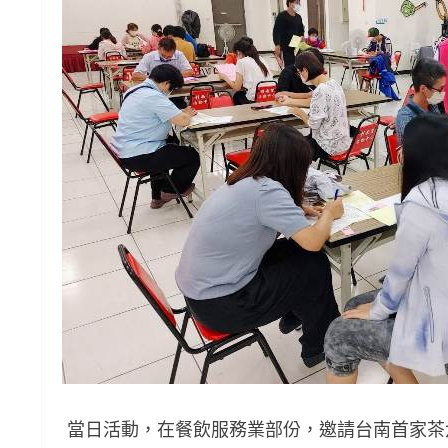
當日活動，在餐飲服務業部份，邀請台南首家茶