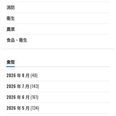
消防
衛生
農業
食品、衛生
彙整
2026 年 8 月
(48)
2026 年 7 月
(143)
2026 年 6 月
(161)
2026 年 5 月
(134)