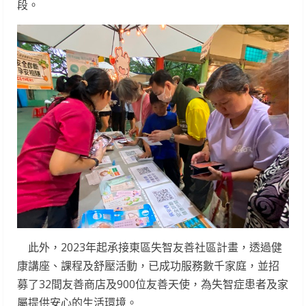
段。
此外，2023年起承接東區失智友善社區計畫，透過健
康講座、課程及舒壓活動，已成功服務數千家庭，並招
募了32間友善商店及900位友善天使，為失智症患者及家
屬提供安心的生活環境。