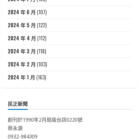
2024 年 6 月
(107)
2024 年 5 月
(122)
2024 年 4 月
(112)
2024 年 3 月
(118)
2024 年 2 月
(103)
2024 年 1 月
(163)
民正新聞
創刊於1990年2月局版台訊0220號
蔡永源
0932-984309