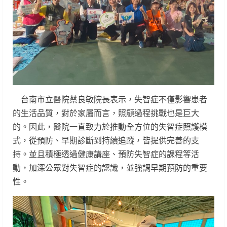
台南市立醫院蔡良敏院長表示，失智症不僅影響患者
的生活品質，對於家屬而言，照顧過程挑戰也是巨大
的。因此，醫院一直致力於推動全方位的失智症照護模
式，從預防、早期診斷到持續追蹤，皆提供完善的支
持。並且積極透過健康講座、預防失智症的課程等活
動，加深公眾對失智症的認識，並強調早期預防的重要
性。