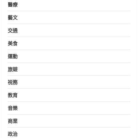
醫療
藝文
交通
美食
運動
旅遊
祱務
教育
音樂
商業
政治