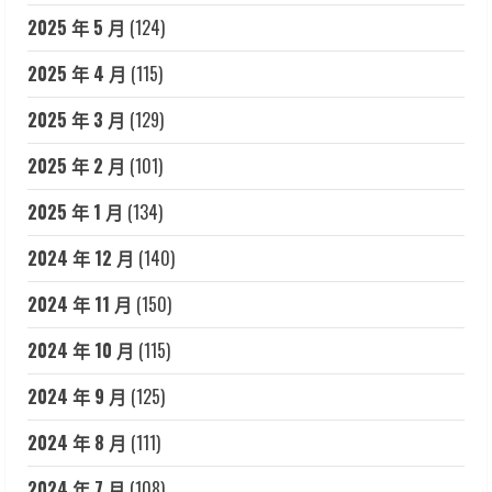
2025 年 5 月
(124)
2025 年 4 月
(115)
2025 年 3 月
(129)
2025 年 2 月
(101)
2025 年 1 月
(134)
2024 年 12 月
(140)
2024 年 11 月
(150)
2024 年 10 月
(115)
2024 年 9 月
(125)
2024 年 8 月
(111)
2024 年 7 月
(108)