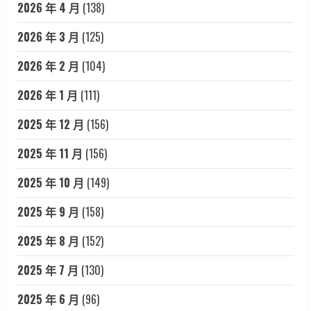
2026 年 4 月
(138)
2026 年 3 月
(125)
2026 年 2 月
(104)
2026 年 1 月
(111)
2025 年 12 月
(156)
2025 年 11 月
(156)
2025 年 10 月
(149)
2025 年 9 月
(158)
2025 年 8 月
(152)
2025 年 7 月
(130)
2025 年 6 月
(96)