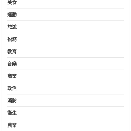
美食
運動
旅遊
祱務
教育
音樂
商業
政治
消防
衛生
農業