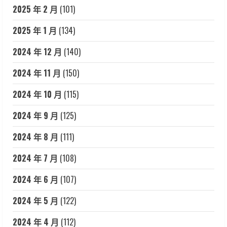
2025 年 2 月
(101)
2025 年 1 月
(134)
2024 年 12 月
(140)
2024 年 11 月
(150)
2024 年 10 月
(115)
2024 年 9 月
(125)
2024 年 8 月
(111)
2024 年 7 月
(108)
2024 年 6 月
(107)
2024 年 5 月
(122)
2024 年 4 月
(112)