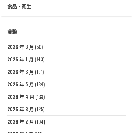
食品、衛生
彙整
2026 年 8 月
(50)
2026 年 7 月
(143)
2026 年 6 月
(161)
2026 年 5 月
(134)
2026 年 4 月
(138)
2026 年 3 月
(125)
2026 年 2 月
(104)