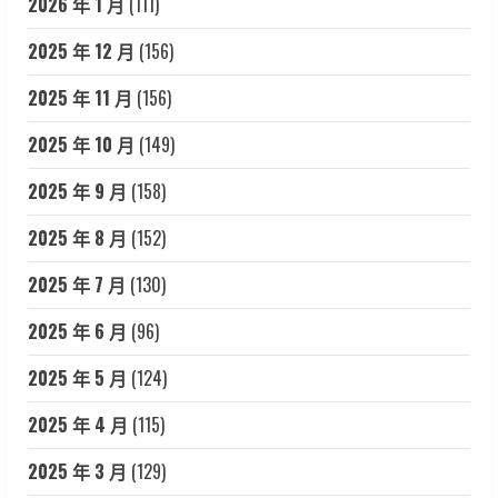
2026 年 1 月
(111)
2025 年 12 月
(156)
2025 年 11 月
(156)
2025 年 10 月
(149)
2025 年 9 月
(158)
2025 年 8 月
(152)
2025 年 7 月
(130)
2025 年 6 月
(96)
2025 年 5 月
(124)
2025 年 4 月
(115)
2025 年 3 月
(129)