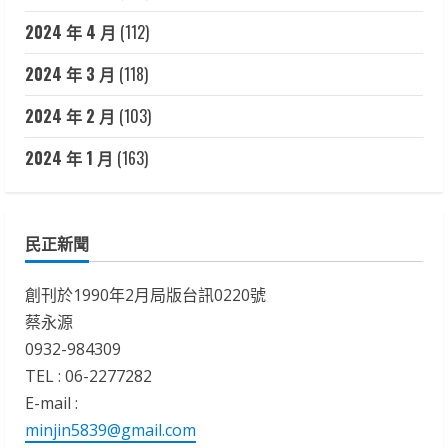
2024 年 4 月
(112)
2024 年 3 月
(118)
2024 年 2 月
(103)
2024 年 1 月
(163)
民正新聞
創刊於1990年2月局版台訊0220號
蔡永源
0932-984309
TEL : 06-2277282
E-mail :
minjin5839@gmail.com