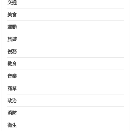
交通
美食
運動
旅遊
祱務
教育
音樂
商業
政治
消防
衛生