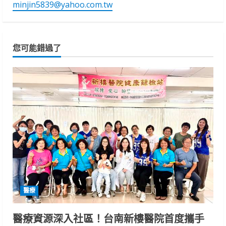
minjin5839@yahoo.com.tw
您可能錯過了
醫療
醫療資源深入社區！台南新樓醫院首度攜手