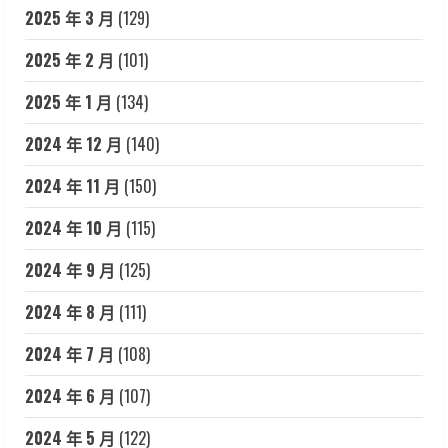
2025 年 3 月
(129)
2025 年 2 月
(101)
2025 年 1 月
(134)
2024 年 12 月
(140)
2024 年 11 月
(150)
2024 年 10 月
(115)
2024 年 9 月
(125)
2024 年 8 月
(111)
2024 年 7 月
(108)
2024 年 6 月
(107)
2024 年 5 月
(122)