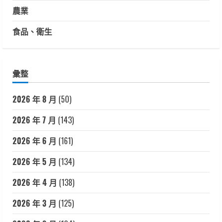
農業
食品、衛生
彙整
2026 年 8 月
(50)
2026 年 7 月
(143)
2026 年 6 月
(161)
2026 年 5 月
(134)
2026 年 4 月
(138)
2026 年 3 月
(125)