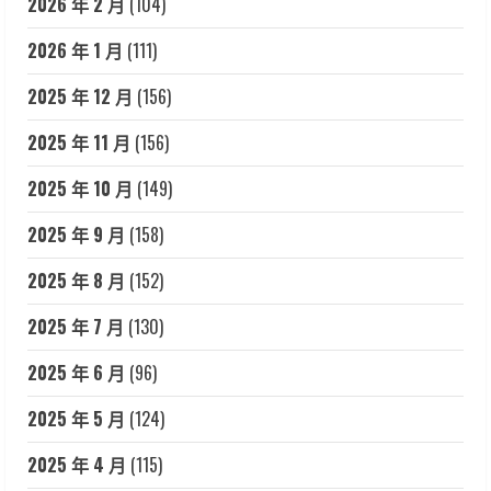
2026 年 2 月
(104)
2026 年 1 月
(111)
2025 年 12 月
(156)
2025 年 11 月
(156)
2025 年 10 月
(149)
2025 年 9 月
(158)
2025 年 8 月
(152)
2025 年 7 月
(130)
2025 年 6 月
(96)
2025 年 5 月
(124)
2025 年 4 月
(115)