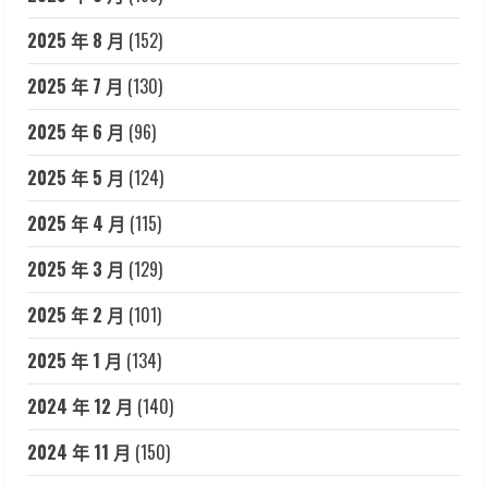
2025 年 8 月
(152)
2025 年 7 月
(130)
2025 年 6 月
(96)
2025 年 5 月
(124)
2025 年 4 月
(115)
2025 年 3 月
(129)
2025 年 2 月
(101)
2025 年 1 月
(134)
2024 年 12 月
(140)
2024 年 11 月
(150)