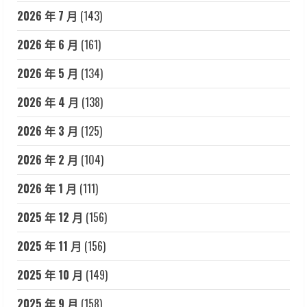
2026 年 7 月
(143)
2026 年 6 月
(161)
2026 年 5 月
(134)
2026 年 4 月
(138)
2026 年 3 月
(125)
2026 年 2 月
(104)
2026 年 1 月
(111)
2025 年 12 月
(156)
2025 年 11 月
(156)
2025 年 10 月
(149)
2025 年 9 月
(158)