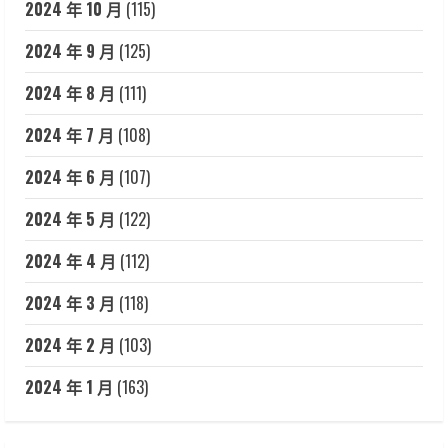
2024 年 10 月
(115)
2024 年 9 月
(125)
2024 年 8 月
(111)
2024 年 7 月
(108)
2024 年 6 月
(107)
2024 年 5 月
(122)
2024 年 4 月
(112)
2024 年 3 月
(118)
2024 年 2 月
(103)
2024 年 1 月
(163)