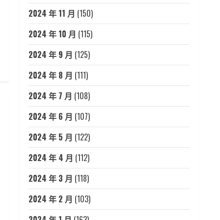
2024 年 11 月
(150)
2024 年 10 月
(115)
2024 年 9 月
(125)
2024 年 8 月
(111)
2024 年 7 月
(108)
2024 年 6 月
(107)
2024 年 5 月
(122)
2024 年 4 月
(112)
2024 年 3 月
(118)
2024 年 2 月
(103)
2024 年 1 月
(163)