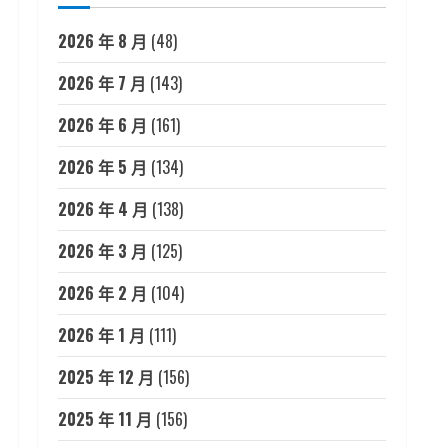
2026 年 8 月
(48)
2026 年 7 月
(143)
2026 年 6 月
(161)
2026 年 5 月
(134)
2026 年 4 月
(138)
2026 年 3 月
(125)
2026 年 2 月
(104)
2026 年 1 月
(111)
2025 年 12 月
(156)
2025 年 11 月
(156)