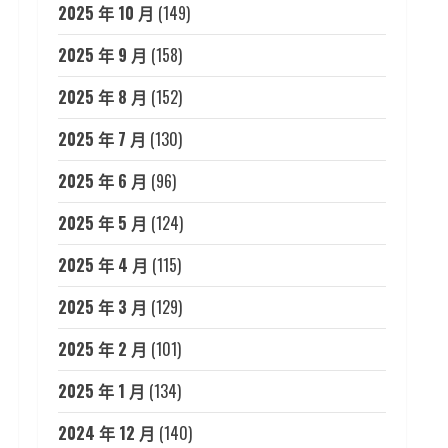
2025 年 10 月
(149)
2025 年 9 月
(158)
2025 年 8 月
(152)
2025 年 7 月
(130)
2025 年 6 月
(96)
2025 年 5 月
(124)
2025 年 4 月
(115)
2025 年 3 月
(129)
2025 年 2 月
(101)
2025 年 1 月
(134)
2024 年 12 月
(140)