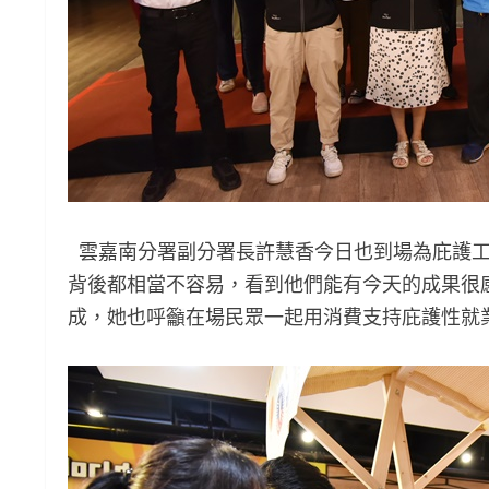
雲嘉南分署副分署長許慧香今日也到場為庇護工
背後都相當不容易，看到他們能有今天的成果很
成，她也呼籲在場民眾一起用消費支持庇護性就