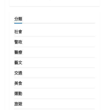
分類
社會
警政
醫療
藝文
交通
美食
運動
旅遊