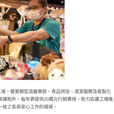
工場，營業類型涵蓋餐飲、食品烘焙、清潔服務及客製化
用補助外，每年更提供20萬元行銷費用，助力庇護工場推
一技之長與安心工作的場域。