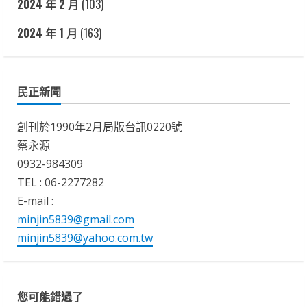
2024 年 2 月
(103)
2024 年 1 月
(163)
民正新聞
創刊於1990年2月局版台訊0220號
蔡永源
0932-984309
TEL : 06-2277282
E-mail :
minjin5839@gmail.com
minjin5839@yahoo.com.tw
您可能錯過了