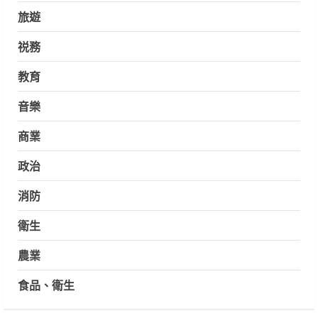
旅遊
祱務
教育
音樂
商業
政治
消防
衛生
農業
食品、衛生