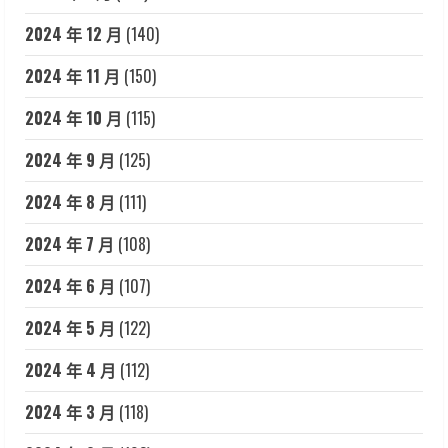
2024 年 12 月
(140)
2024 年 11 月
(150)
2024 年 10 月
(115)
2024 年 9 月
(125)
2024 年 8 月
(111)
2024 年 7 月
(108)
2024 年 6 月
(107)
2024 年 5 月
(122)
2024 年 4 月
(112)
2024 年 3 月
(118)