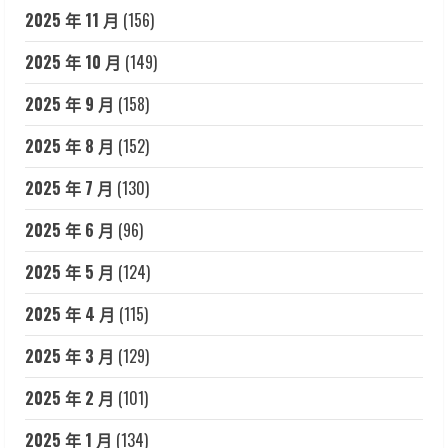
2025 年 11 月
(156)
2025 年 10 月
(149)
2025 年 9 月
(158)
2025 年 8 月
(152)
2025 年 7 月
(130)
2025 年 6 月
(96)
2025 年 5 月
(124)
2025 年 4 月
(115)
2025 年 3 月
(129)
2025 年 2 月
(101)
2025 年 1 月
(134)