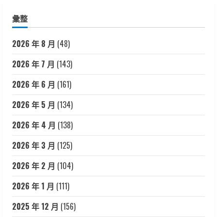
彙整
2026 年 8 月
(48)
2026 年 7 月
(143)
2026 年 6 月
(161)
2026 年 5 月
(134)
2026 年 4 月
(138)
2026 年 3 月
(125)
2026 年 2 月
(104)
2026 年 1 月
(111)
2025 年 12 月
(156)