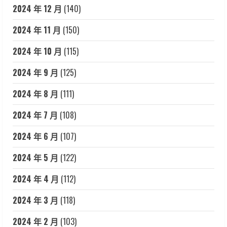
2024 年 12 月
(140)
2024 年 11 月
(150)
2024 年 10 月
(115)
2024 年 9 月
(125)
2024 年 8 月
(111)
2024 年 7 月
(108)
2024 年 6 月
(107)
2024 年 5 月
(122)
2024 年 4 月
(112)
2024 年 3 月
(118)
2024 年 2 月
(103)