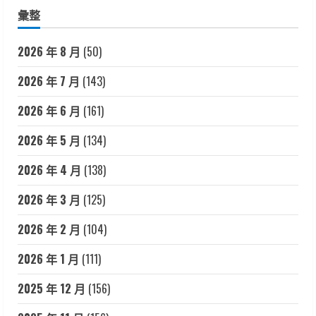
彙整
2026 年 8 月
(50)
2026 年 7 月
(143)
2026 年 6 月
(161)
2026 年 5 月
(134)
2026 年 4 月
(138)
2026 年 3 月
(125)
2026 年 2 月
(104)
2026 年 1 月
(111)
2025 年 12 月
(156)