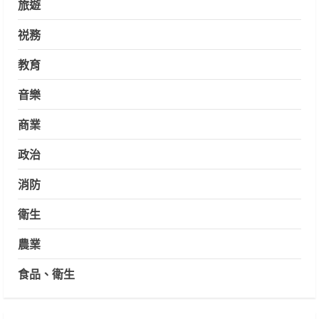
旅遊
祱務
教育
音樂
商業
政治
消防
衛生
農業
食品、衛生