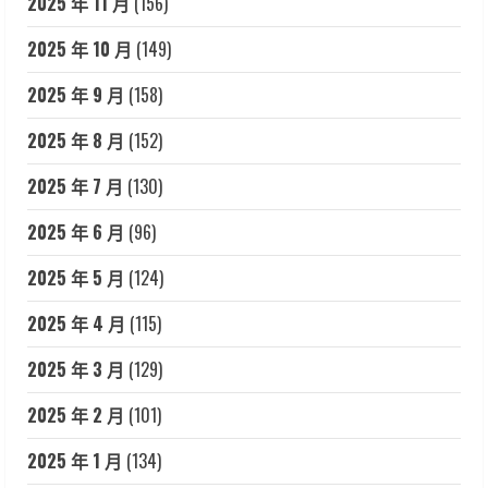
2025 年 11 月
(156)
2025 年 10 月
(149)
2025 年 9 月
(158)
2025 年 8 月
(152)
2025 年 7 月
(130)
2025 年 6 月
(96)
2025 年 5 月
(124)
2025 年 4 月
(115)
2025 年 3 月
(129)
2025 年 2 月
(101)
2025 年 1 月
(134)