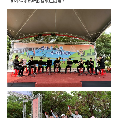
一起在健走過程欣賞水庫風景。