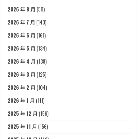
2026 年 8 月
(50)
2026 年 7 月
(143)
2026 年 6 月
(161)
2026 年 5 月
(134)
2026 年 4 月
(138)
2026 年 3 月
(125)
2026 年 2 月
(104)
2026 年 1 月
(111)
2025 年 12 月
(156)
2025 年 11 月
(156)