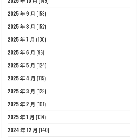
2025 年 10 月
(149)
2025 年 9 月
(158)
2025 年 8 月
(152)
2025 年 7 月
(130)
2025 年 6 月
(96)
2025 年 5 月
(124)
2025 年 4 月
(115)
2025 年 3 月
(129)
2025 年 2 月
(101)
2025 年 1 月
(134)
2024 年 12 月
(140)