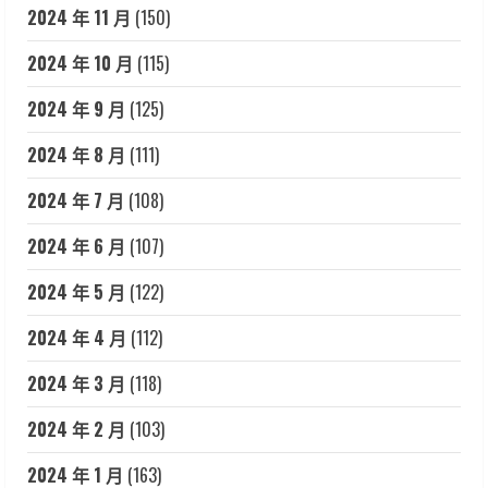
2024 年 11 月
(150)
2024 年 10 月
(115)
2024 年 9 月
(125)
2024 年 8 月
(111)
2024 年 7 月
(108)
2024 年 6 月
(107)
2024 年 5 月
(122)
2024 年 4 月
(112)
2024 年 3 月
(118)
2024 年 2 月
(103)
2024 年 1 月
(163)