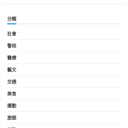
分類
社會
警政
醫療
藝文
交通
美食
運動
旅遊