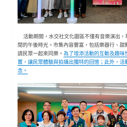
活動期間，水交社文化園區不僅有音樂演出，現
閒的午後時光。市集內容豐富，包括樂器行、甜
請民眾一起來同樂。
為了增添活動的互動及趣味
置，讓民眾體驗與拍攝出獨特的回憶；此外，活
念。