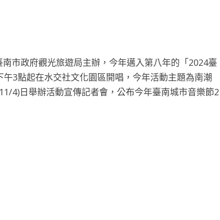
南市政府觀光旅遊局主辦，今年邁入第八年的「2024臺
天下午3點起在水交社文化園區開唱，今年活動主題為南潮
1/4)日舉辦活動宣傳記者會，公布今年臺南城市音樂節2