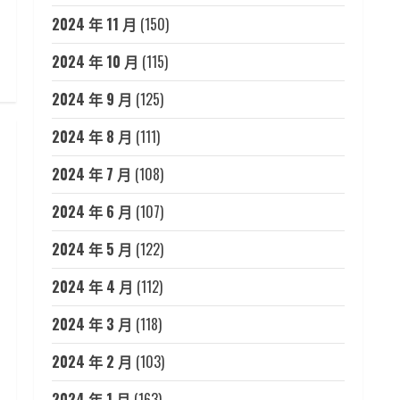
2024 年 11 月
(150)
2024 年 10 月
(115)
2024 年 9 月
(125)
2024 年 8 月
(111)
2024 年 7 月
(108)
2024 年 6 月
(107)
2024 年 5 月
(122)
2024 年 4 月
(112)
2024 年 3 月
(118)
2024 年 2 月
(103)
2024 年 1 月
(163)