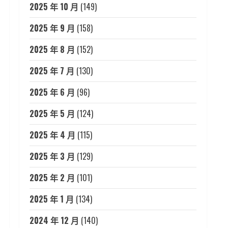
2025 年 10 月
(149)
2025 年 9 月
(158)
2025 年 8 月
(152)
2025 年 7 月
(130)
2025 年 6 月
(96)
2025 年 5 月
(124)
2025 年 4 月
(115)
2025 年 3 月
(129)
2025 年 2 月
(101)
2025 年 1 月
(134)
2024 年 12 月
(140)