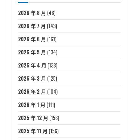
2026 年 8 月
(48)
2026 年 7 月
(143)
2026 年 6 月
(161)
2026 年 5 月
(134)
2026 年 4 月
(138)
2026 年 3 月
(125)
2026 年 2 月
(104)
2026 年 1 月
(111)
2025 年 12 月
(156)
2025 年 11 月
(156)