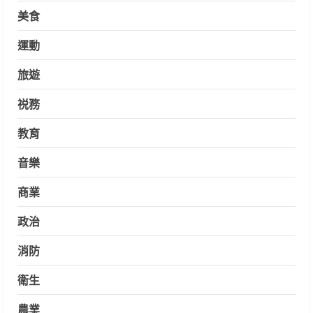
美食
運動
旅遊
祱務
教育
音樂
商業
政治
消防
衛生
農業