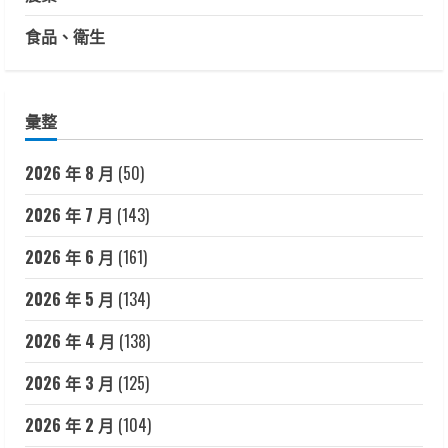
食品、衛生
彙整
2026 年 8 月
(50)
2026 年 7 月
(143)
2026 年 6 月
(161)
2026 年 5 月
(134)
2026 年 4 月
(138)
2026 年 3 月
(125)
2026 年 2 月
(104)