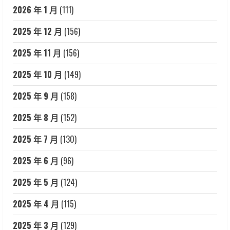
2026 年 1 月
(111)
2025 年 12 月
(156)
2025 年 11 月
(156)
2025 年 10 月
(149)
2025 年 9 月
(158)
2025 年 8 月
(152)
2025 年 7 月
(130)
2025 年 6 月
(96)
2025 年 5 月
(124)
2025 年 4 月
(115)
2025 年 3 月
(129)