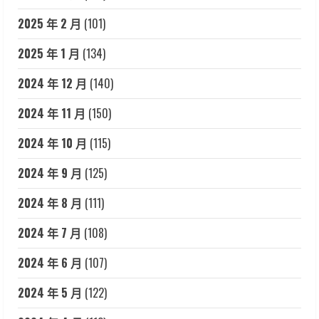
2025 年 2 月
(101)
2025 年 1 月
(134)
2024 年 12 月
(140)
2024 年 11 月
(150)
2024 年 10 月
(115)
2024 年 9 月
(125)
2024 年 8 月
(111)
2024 年 7 月
(108)
2024 年 6 月
(107)
2024 年 5 月
(122)