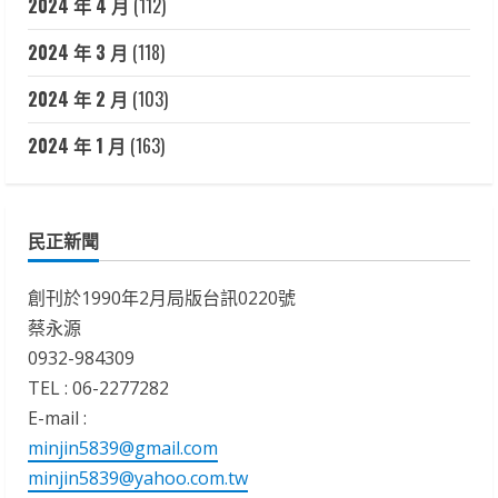
2024 年 4 月
(112)
2024 年 3 月
(118)
2024 年 2 月
(103)
2024 年 1 月
(163)
民正新聞
創刊於1990年2月局版台訊0220號
蔡永源
0932-984309
TEL : 06-2277282
E-mail :
minjin5839@gmail.com
minjin5839@yahoo.com.tw