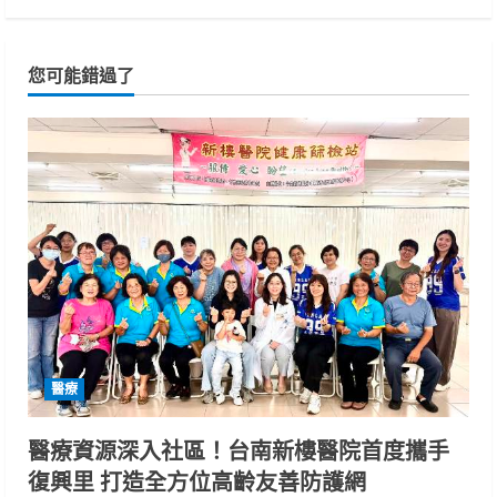
您可能錯過了
醫療
醫療資源深入社區！台南新樓醫院首度攜手
復興里 打造全方位高齡友善防護網