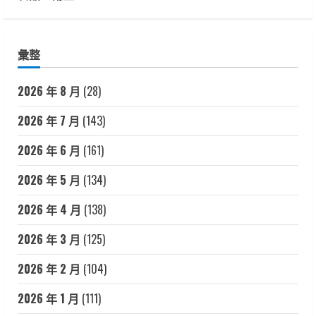
彙整
2026 年 8 月
(28)
2026 年 7 月
(143)
2026 年 6 月
(161)
2026 年 5 月
(134)
2026 年 4 月
(138)
2026 年 3 月
(125)
2026 年 2 月
(104)
2026 年 1 月
(111)