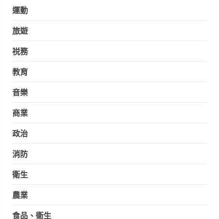
運動
旅遊
祱務
教育
音樂
商業
政治
消防
衛生
農業
食品、衛生