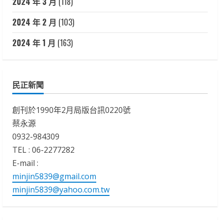
2024 年 3 月
(118)
2024 年 2 月
(103)
2024 年 1 月
(163)
民正新聞
創刊於1990年2月局版台訊0220號
蔡永源
0932-984309
TEL : 06-2277282
E-mail :
minjin5839@gmail.com
minjin5839@yahoo.com.tw