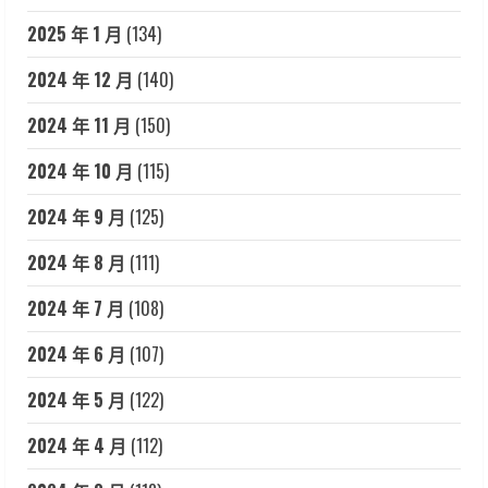
2025 年 1 月
(134)
2024 年 12 月
(140)
2024 年 11 月
(150)
2024 年 10 月
(115)
2024 年 9 月
(125)
2024 年 8 月
(111)
2024 年 7 月
(108)
2024 年 6 月
(107)
2024 年 5 月
(122)
2024 年 4 月
(112)