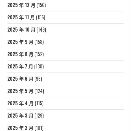
2025 年 12 月
(156)
2025 年 11 月
(156)
2025 年 10 月
(149)
2025 年 9 月
(158)
2025 年 8 月
(152)
2025 年 7 月
(130)
2025 年 6 月
(96)
2025 年 5 月
(124)
2025 年 4 月
(115)
2025 年 3 月
(129)
2025 年 2 月
(101)