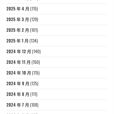
2025 年 4 月
(115)
2025 年 3 月
(129)
2025 年 2 月
(101)
2025 年 1 月
(134)
2024 年 12 月
(140)
2024 年 11 月
(150)
2024 年 10 月
(115)
2024 年 9 月
(125)
2024 年 8 月
(111)
2024 年 7 月
(108)