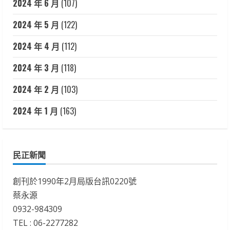
2024 年 6 月
(107)
2024 年 5 月
(122)
2024 年 4 月
(112)
2024 年 3 月
(118)
2024 年 2 月
(103)
2024 年 1 月
(163)
民正新聞
創刊於1990年2月局版台訊0220號
蔡永源
0932-984309
TEL : 06-2277282