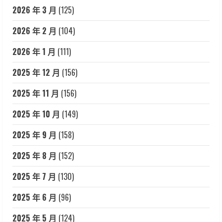
2026 年 3 月
(125)
2026 年 2 月
(104)
2026 年 1 月
(111)
2025 年 12 月
(156)
2025 年 11 月
(156)
2025 年 10 月
(149)
2025 年 9 月
(158)
2025 年 8 月
(152)
2025 年 7 月
(130)
2025 年 6 月
(96)
2025 年 5 月
(124)