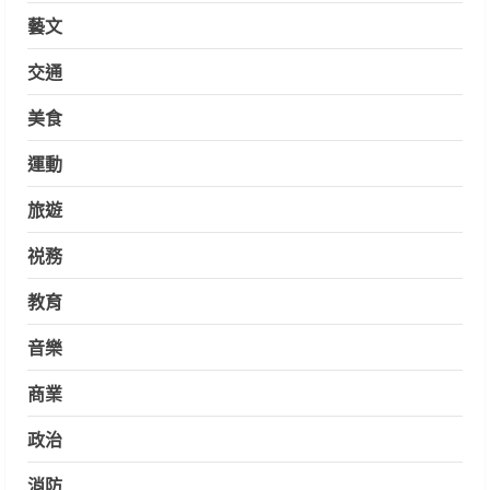
藝文
交通
美食
運動
旅遊
祱務
教育
音樂
商業
政治
消防