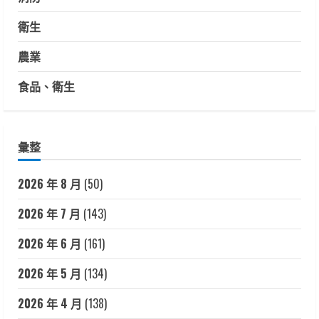
衛生
農業
食品、衛生
彙整
2026 年 8 月
(50)
2026 年 7 月
(143)
2026 年 6 月
(161)
2026 年 5 月
(134)
2026 年 4 月
(138)