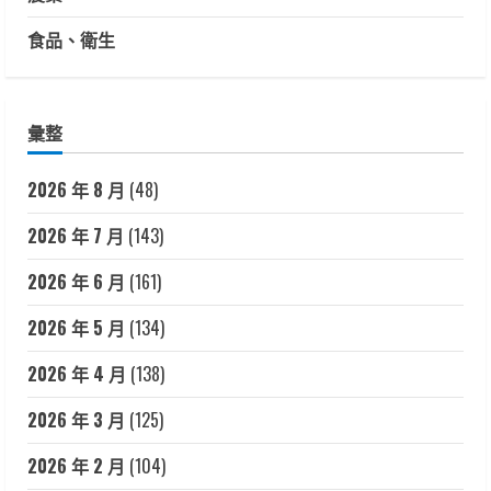
食品、衛生
彙整
2026 年 8 月
(48)
2026 年 7 月
(143)
2026 年 6 月
(161)
2026 年 5 月
(134)
2026 年 4 月
(138)
2026 年 3 月
(125)
2026 年 2 月
(104)