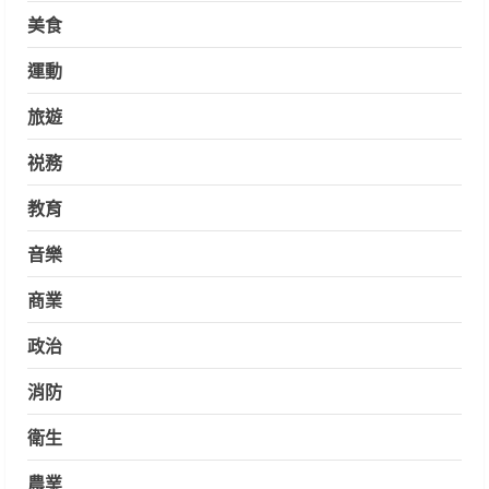
美食
運動
旅遊
祱務
教育
音樂
商業
政治
消防
衛生
農業