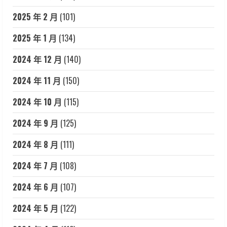
2025 年 2 月
(101)
2025 年 1 月
(134)
2024 年 12 月
(140)
2024 年 11 月
(150)
2024 年 10 月
(115)
2024 年 9 月
(125)
2024 年 8 月
(111)
2024 年 7 月
(108)
2024 年 6 月
(107)
2024 年 5 月
(122)