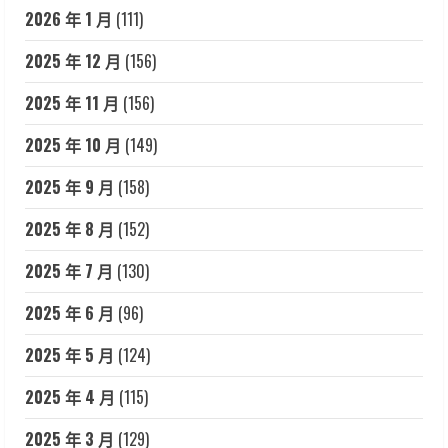
2026 年 1 月
(111)
2025 年 12 月
(156)
2025 年 11 月
(156)
2025 年 10 月
(149)
2025 年 9 月
(158)
2025 年 8 月
(152)
2025 年 7 月
(130)
2025 年 6 月
(96)
2025 年 5 月
(124)
2025 年 4 月
(115)
2025 年 3 月
(129)