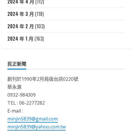
2024 年 4 月
(112)
2024 年 3 月
(118)
2024 年 2 月
(103)
2024 年 1 月
(163)
民正新聞
創刊於1990年2月局版台訊0220號
蔡永源
0932-984309
TEL : 06-2277282
E-mail :
minjin5839@gmail.com
minjin5839@yahoo.com.tw