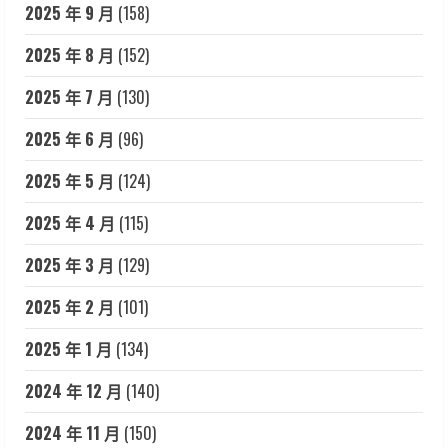
2025 年 9 月
(158)
2025 年 8 月
(152)
2025 年 7 月
(130)
2025 年 6 月
(96)
2025 年 5 月
(124)
2025 年 4 月
(115)
2025 年 3 月
(129)
2025 年 2 月
(101)
2025 年 1 月
(134)
2024 年 12 月
(140)
2024 年 11 月
(150)