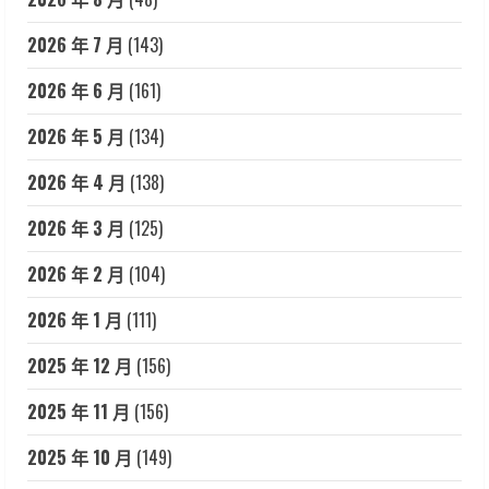
2026 年 7 月
(143)
2026 年 6 月
(161)
2026 年 5 月
(134)
2026 年 4 月
(138)
2026 年 3 月
(125)
2026 年 2 月
(104)
2026 年 1 月
(111)
2025 年 12 月
(156)
2025 年 11 月
(156)
2025 年 10 月
(149)