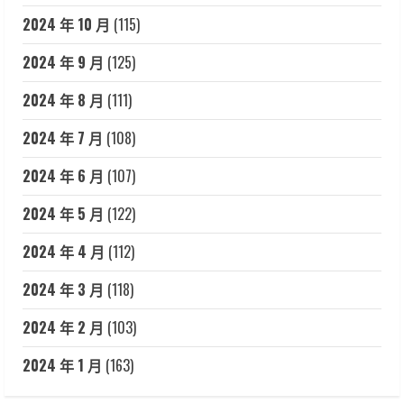
2024 年 10 月
(115)
2024 年 9 月
(125)
2024 年 8 月
(111)
2024 年 7 月
(108)
2024 年 6 月
(107)
2024 年 5 月
(122)
2024 年 4 月
(112)
2024 年 3 月
(118)
2024 年 2 月
(103)
2024 年 1 月
(163)