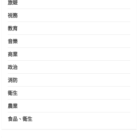
旅遊
祱務
教育
音樂
商業
政治
消防
衛生
農業
食品、衛生