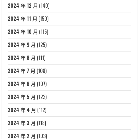
2024 年 12 月
(140)
2024 年 11 月
(150)
2024 年 10 月
(115)
2024 年 9 月
(125)
2024 年 8 月
(111)
2024 年 7 月
(108)
2024 年 6 月
(107)
2024 年 5 月
(122)
2024 年 4 月
(112)
2024 年 3 月
(118)
2024 年 2 月
(103)