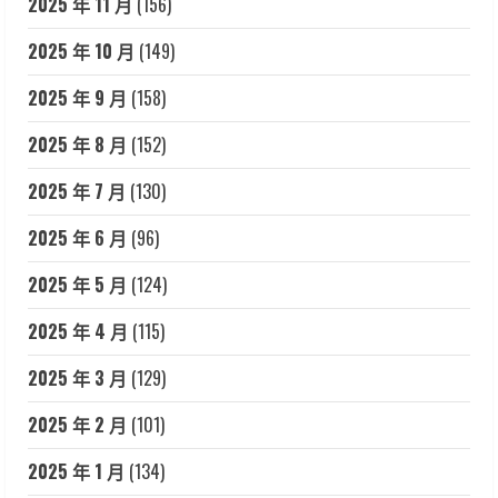
2025 年 11 月
(156)
2025 年 10 月
(149)
2025 年 9 月
(158)
2025 年 8 月
(152)
2025 年 7 月
(130)
2025 年 6 月
(96)
2025 年 5 月
(124)
2025 年 4 月
(115)
2025 年 3 月
(129)
2025 年 2 月
(101)
2025 年 1 月
(134)