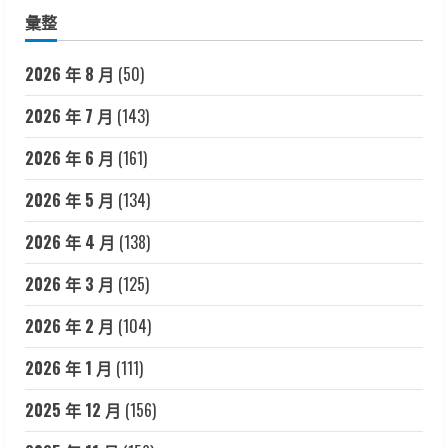
彙整
2026 年 8 月
(50)
2026 年 7 月
(143)
2026 年 6 月
(161)
2026 年 5 月
(134)
2026 年 4 月
(138)
2026 年 3 月
(125)
2026 年 2 月
(104)
2026 年 1 月
(111)
2025 年 12 月
(156)