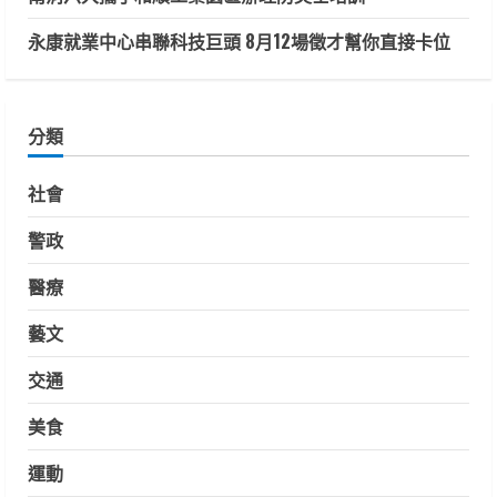
永康就業中心串聯科技巨頭 8月12場徵才幫你直接卡位
分類
社會
警政
醫療
藝文
交通
美食
運動