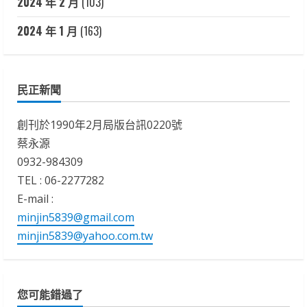
2024 年 2 月
(103)
2024 年 1 月
(163)
民正新聞
創刊於1990年2月局版台訊0220號
蔡永源
0932-984309
TEL : 06-2277282
E-mail :
minjin5839@gmail.com
minjin5839@yahoo.com.tw
您可能錯過了