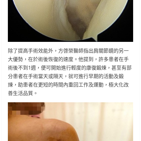
除了提高手術效能外，方啓榮醫師指出肩關節鏡的另一
大優勢，在於術後恢復的速度。他提到，許多患者在手
術後不到1週，便可開始進行輕度的康復鍛煉，甚至有部
分患者在手術當天或隔天，就可進行早期的活動及鍛
煉，助患者在更短的時間內重回工作及運動，極大化改
善生活品質。