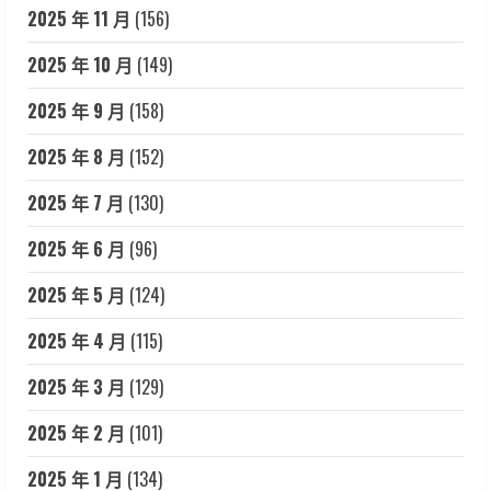
2025 年 11 月
(156)
2025 年 10 月
(149)
2025 年 9 月
(158)
2025 年 8 月
(152)
2025 年 7 月
(130)
2025 年 6 月
(96)
2025 年 5 月
(124)
2025 年 4 月
(115)
2025 年 3 月
(129)
2025 年 2 月
(101)
2025 年 1 月
(134)