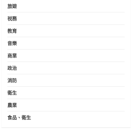
旅遊
祱務
教育
音樂
商業
政治
消防
衛生
農業
食品、衛生