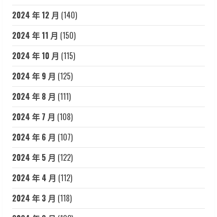
2024 年 12 月
(140)
2024 年 11 月
(150)
2024 年 10 月
(115)
2024 年 9 月
(125)
2024 年 8 月
(111)
2024 年 7 月
(108)
2024 年 6 月
(107)
2024 年 5 月
(122)
2024 年 4 月
(112)
2024 年 3 月
(118)