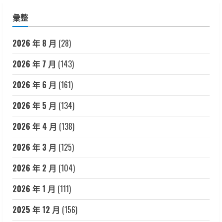
彙整
2026 年 8 月
(28)
2026 年 7 月
(143)
2026 年 6 月
(161)
2026 年 5 月
(134)
2026 年 4 月
(138)
2026 年 3 月
(125)
2026 年 2 月
(104)
2026 年 1 月
(111)
2025 年 12 月
(156)