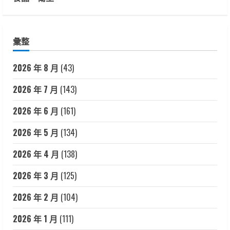
彙整
2026 年 8 月
(43)
2026 年 7 月
(143)
2026 年 6 月
(161)
2026 年 5 月
(134)
2026 年 4 月
(138)
2026 年 3 月
(125)
2026 年 2 月
(104)
2026 年 1 月
(111)