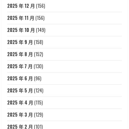
2025 年 12 月
(156)
2025 年 11 月
(156)
2025 年 10 月
(149)
2025 年 9 月
(158)
2025 年 8 月
(152)
2025 年 7 月
(130)
2025 年 6 月
(96)
2025 年 5 月
(124)
2025 年 4 月
(115)
2025 年 3 月
(129)
2025 年 2 月
(101)