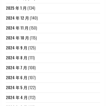
2025 年 1 月
(134)
2024 年 12 月
(140)
2024 年 11 月
(150)
2024 年 10 月
(115)
2024 年 9 月
(125)
2024 年 8 月
(111)
2024 年 7 月
(108)
2024 年 6 月
(107)
2024 年 5 月
(122)
2024 年 4 月
(112)