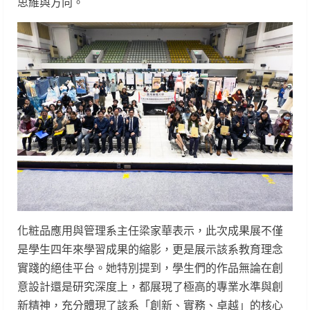
思維與方向。
化粧品應用與管理系主任梁家華表示，此次成果展不僅
是學生四年來學習成果的縮影，更是展示該系教育理念
實踐的絕佳平台。她特別提到，學生們的作品無論在創
意設計還是研究深度上，都展現了極高的專業水準與創
新精神，充分體現了該系「創新、實務、卓越」的核心