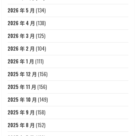
2026 年 5 月
(134)
2026 年 4 月
(138)
2026 年 3 月
(125)
2026 年 2 月
(104)
2026 年 1 月
(111)
2025 年 12 月
(156)
2025 年 11 月
(156)
2025 年 10 月
(149)
2025 年 9 月
(158)
2025 年 8 月
(152)