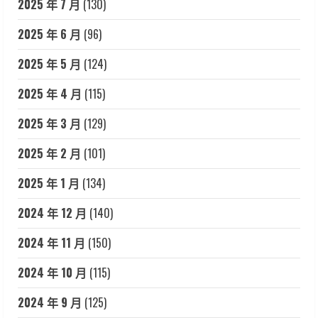
2025 年 7 月
(130)
2025 年 6 月
(96)
2025 年 5 月
(124)
2025 年 4 月
(115)
2025 年 3 月
(129)
2025 年 2 月
(101)
2025 年 1 月
(134)
2024 年 12 月
(140)
2024 年 11 月
(150)
2024 年 10 月
(115)
2024 年 9 月
(125)