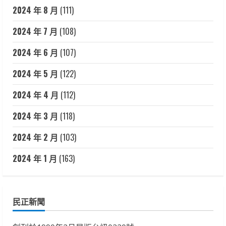
2024 年 8 月
(111)
2024 年 7 月
(108)
2024 年 6 月
(107)
2024 年 5 月
(122)
2024 年 4 月
(112)
2024 年 3 月
(118)
2024 年 2 月
(103)
2024 年 1 月
(163)
民正新聞