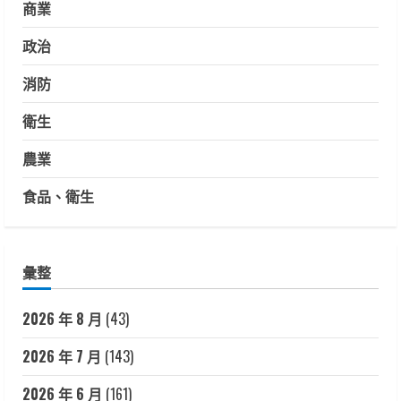
商業
政治
消防
衛生
農業
食品、衛生
彙整
2026 年 8 月
(43)
2026 年 7 月
(143)
2026 年 6 月
(161)