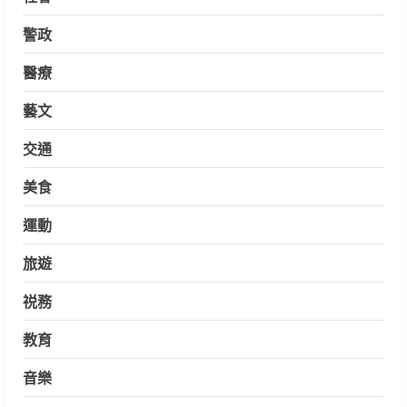
警政
醫療
藝文
交通
美食
運動
旅遊
祱務
教育
音樂