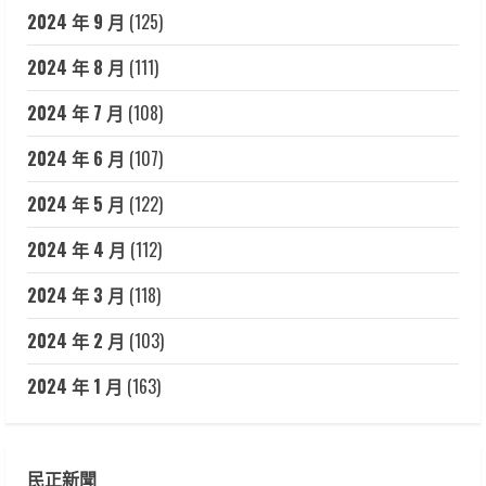
2024 年 9 月
(125)
2024 年 8 月
(111)
2024 年 7 月
(108)
2024 年 6 月
(107)
2024 年 5 月
(122)
2024 年 4 月
(112)
2024 年 3 月
(118)
2024 年 2 月
(103)
2024 年 1 月
(163)
民正新聞