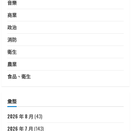
音樂
商業
政治
消防
衛生
農業
食品、衛生
彙整
2026 年 8 月
(43)
2026 年 7 月
(143)