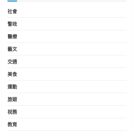
社會
警政
醫療
藝文
交通
美食
運動
旅遊
祱務
教育