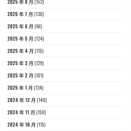
2025 年 8 月
(152)
2025 年 7 月
(130)
2025 年 6 月
(96)
2025 年 5 月
(124)
2025 年 4 月
(115)
2025 年 3 月
(129)
2025 年 2 月
(101)
2025 年 1 月
(134)
2024 年 12 月
(140)
2024 年 11 月
(150)
2024 年 10 月
(115)