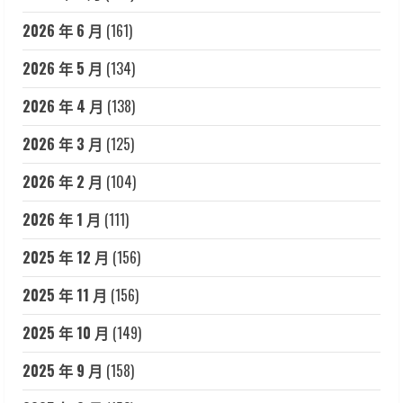
2026 年 6 月
(161)
2026 年 5 月
(134)
2026 年 4 月
(138)
2026 年 3 月
(125)
2026 年 2 月
(104)
2026 年 1 月
(111)
2025 年 12 月
(156)
2025 年 11 月
(156)
2025 年 10 月
(149)
2025 年 9 月
(158)