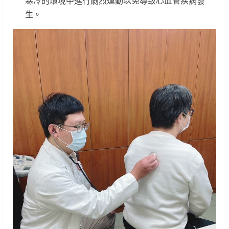
寒冷的環境中進行劇烈運動以免導致心血管疾病發
生。