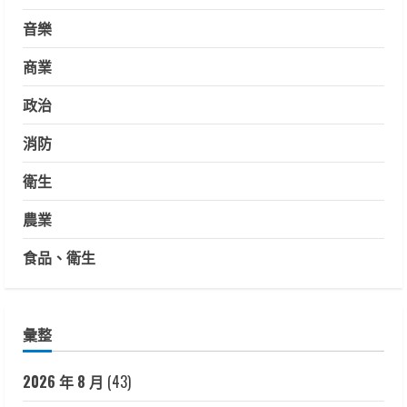
音樂
商業
政治
消防
衛生
農業
食品、衛生
彙整
2026 年 8 月
(43)