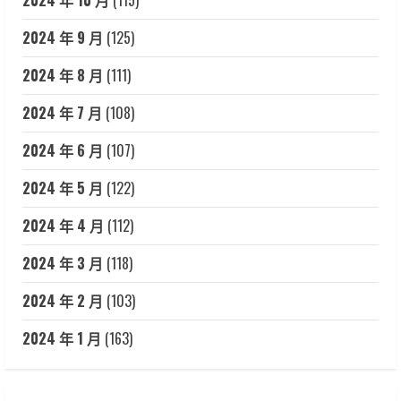
2024 年 10 月
(115)
2024 年 9 月
(125)
2024 年 8 月
(111)
2024 年 7 月
(108)
2024 年 6 月
(107)
2024 年 5 月
(122)
2024 年 4 月
(112)
2024 年 3 月
(118)
2024 年 2 月
(103)
2024 年 1 月
(163)