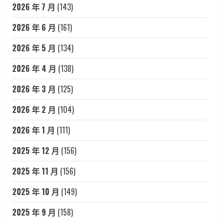
2026 年 7 月
(143)
2026 年 6 月
(161)
2026 年 5 月
(134)
2026 年 4 月
(138)
2026 年 3 月
(125)
2026 年 2 月
(104)
2026 年 1 月
(111)
2025 年 12 月
(156)
2025 年 11 月
(156)
2025 年 10 月
(149)
2025 年 9 月
(158)