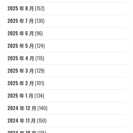
2025 年 8 月
(152)
2025 年 7 月
(130)
2025 年 6 月
(96)
2025 年 5 月
(124)
2025 年 4 月
(115)
2025 年 3 月
(129)
2025 年 2 月
(101)
2025 年 1 月
(134)
2024 年 12 月
(140)
2024 年 11 月
(150)