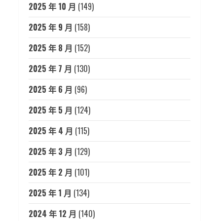
2025 年 10 月
(149)
2025 年 9 月
(158)
2025 年 8 月
(152)
2025 年 7 月
(130)
2025 年 6 月
(96)
2025 年 5 月
(124)
2025 年 4 月
(115)
2025 年 3 月
(129)
2025 年 2 月
(101)
2025 年 1 月
(134)
2024 年 12 月
(140)