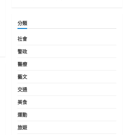
分類
社會
警政
醫療
藝文
交通
美食
運動
旅遊