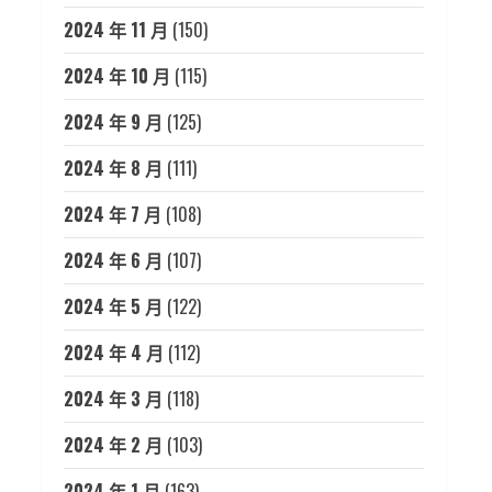
2024 年 11 月
(150)
2024 年 10 月
(115)
2024 年 9 月
(125)
2024 年 8 月
(111)
2024 年 7 月
(108)
2024 年 6 月
(107)
2024 年 5 月
(122)
2024 年 4 月
(112)
2024 年 3 月
(118)
2024 年 2 月
(103)
2024 年 1 月
(163)