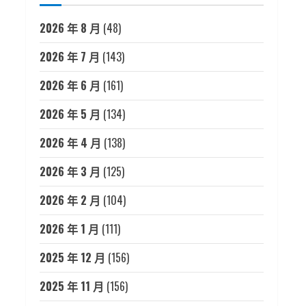
2026 年 8 月
(48)
2026 年 7 月
(143)
2026 年 6 月
(161)
2026 年 5 月
(134)
2026 年 4 月
(138)
2026 年 3 月
(125)
2026 年 2 月
(104)
2026 年 1 月
(111)
2025 年 12 月
(156)
2025 年 11 月
(156)