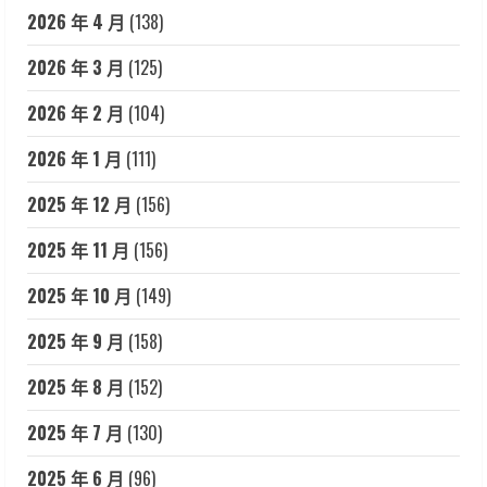
2026 年 4 月
(138)
2026 年 3 月
(125)
2026 年 2 月
(104)
2026 年 1 月
(111)
2025 年 12 月
(156)
2025 年 11 月
(156)
2025 年 10 月
(149)
2025 年 9 月
(158)
2025 年 8 月
(152)
2025 年 7 月
(130)
2025 年 6 月
(96)