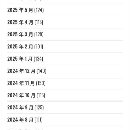
2025 年 5 月
(124)
2025 年 4 月
(115)
2025 年 3 月
(129)
2025 年 2 月
(101)
2025 年 1 月
(134)
2024 年 12 月
(140)
2024 年 11 月
(150)
2024 年 10 月
(115)
2024 年 9 月
(125)
2024 年 8 月
(111)