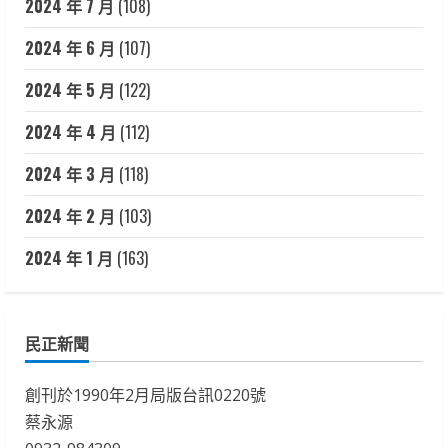
2024 年 7 月
(108)
2024 年 6 月
(107)
2024 年 5 月
(122)
2024 年 4 月
(112)
2024 年 3 月
(118)
2024 年 2 月
(103)
2024 年 1 月
(163)
民正新聞
創刊於1990年2月局版台訊0220號
蔡永源