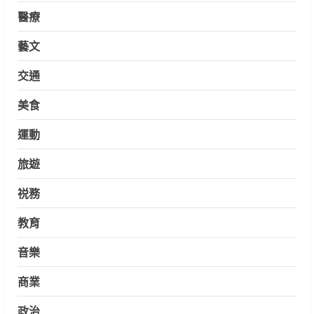
醫療
藝文
交通
美食
運動
旅遊
祱務
教育
音樂
商業
政治