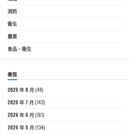
消防
衛生
農業
食品、衛生
彙整
2026 年 8 月
(48)
2026 年 7 月
(143)
2026 年 6 月
(161)
2026 年 5 月
(134)