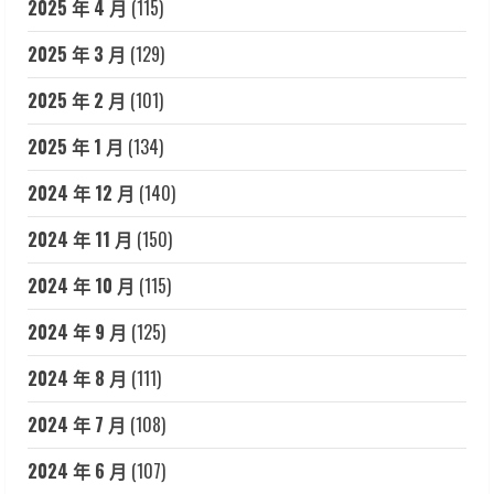
2025 年 4 月
(115)
2025 年 3 月
(129)
2025 年 2 月
(101)
2025 年 1 月
(134)
2024 年 12 月
(140)
2024 年 11 月
(150)
2024 年 10 月
(115)
2024 年 9 月
(125)
2024 年 8 月
(111)
2024 年 7 月
(108)
2024 年 6 月
(107)