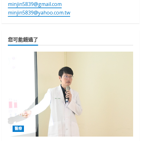
minjin5839@gmail.com
minjin5839@yahoo.com.tw
您可能錯過了
醫療