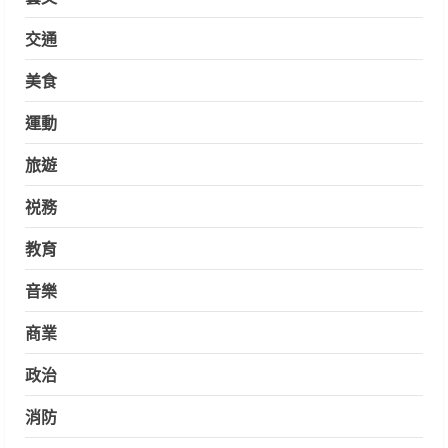
交通
美食
運動
旅遊
祱務
教育
音樂
商業
政治
消防