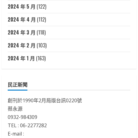
2024 年 5 月
(122)
2024 年 4 月
(112)
2024 年 3 月
(118)
2024 年 2 月
(103)
2024 年 1 月
(163)
民正新聞
創刊於1990年2月局版台訊0220號
蔡永源
0932-984309
TEL : 06-2277282
E-mail :