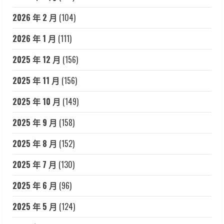
2026 年 2 月
(104)
2026 年 1 月
(111)
2025 年 12 月
(156)
2025 年 11 月
(156)
2025 年 10 月
(149)
2025 年 9 月
(158)
2025 年 8 月
(152)
2025 年 7 月
(130)
2025 年 6 月
(96)
2025 年 5 月
(124)