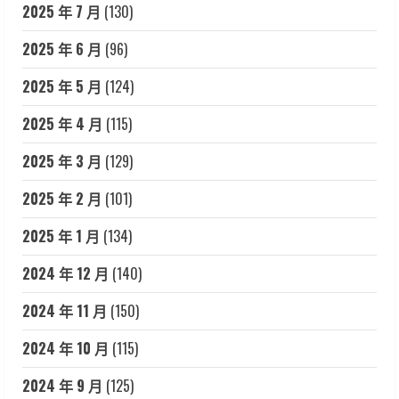
2025 年 7 月
(130)
2025 年 6 月
(96)
2025 年 5 月
(124)
2025 年 4 月
(115)
2025 年 3 月
(129)
2025 年 2 月
(101)
2025 年 1 月
(134)
2024 年 12 月
(140)
2024 年 11 月
(150)
2024 年 10 月
(115)
2024 年 9 月
(125)