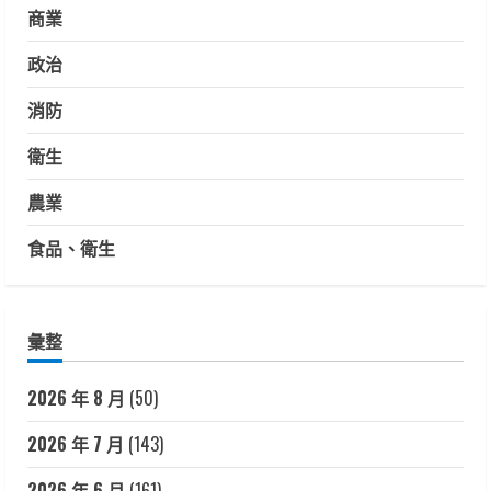
商業
政治
消防
衛生
農業
食品、衛生
彙整
2026 年 8 月
(50)
2026 年 7 月
(143)
2026 年 6 月
(161)