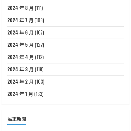
2024 年 8 月
(111)
2024 年 7 月
(108)
2024 年 6 月
(107)
2024 年 5 月
(122)
2024 年 4 月
(112)
2024 年 3 月
(118)
2024 年 2 月
(103)
2024 年 1 月
(163)
民正新聞