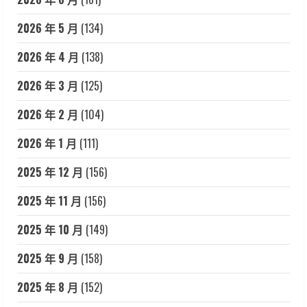
2026 年 5 月
(134)
2026 年 4 月
(138)
2026 年 3 月
(125)
2026 年 2 月
(104)
2026 年 1 月
(111)
2025 年 12 月
(156)
2025 年 11 月
(156)
2025 年 10 月
(149)
2025 年 9 月
(158)
2025 年 8 月
(152)