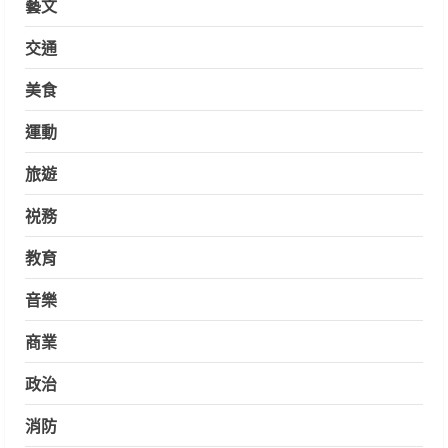
藝文
交通
美食
運動
旅遊
祱務
教育
音樂
商業
政治
消防