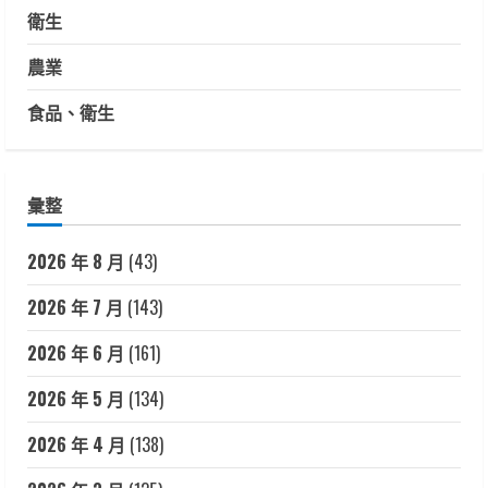
衛生
農業
食品、衛生
彙整
2026 年 8 月
(43)
2026 年 7 月
(143)
2026 年 6 月
(161)
2026 年 5 月
(134)
2026 年 4 月
(138)