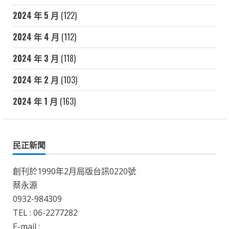
2024 年 5 月
(122)
2024 年 4 月
(112)
2024 年 3 月
(118)
2024 年 2 月
(103)
2024 年 1 月
(163)
民正新聞
創刊於1990年2月局版台訊0220號
蔡永源
0932-984309
TEL : 06-2277282
E-mail :