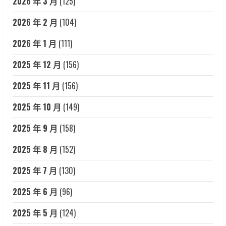
2026 年 3 月
(125)
2026 年 2 月
(104)
2026 年 1 月
(111)
2025 年 12 月
(156)
2025 年 11 月
(156)
2025 年 10 月
(149)
2025 年 9 月
(158)
2025 年 8 月
(152)
2025 年 7 月
(130)
2025 年 6 月
(96)
2025 年 5 月
(124)