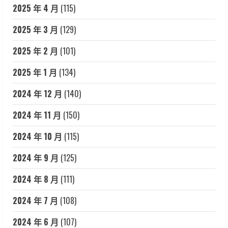
2025 年 4 月
(115)
2025 年 3 月
(129)
2025 年 2 月
(101)
2025 年 1 月
(134)
2024 年 12 月
(140)
2024 年 11 月
(150)
2024 年 10 月
(115)
2024 年 9 月
(125)
2024 年 8 月
(111)
2024 年 7 月
(108)
2024 年 6 月
(107)