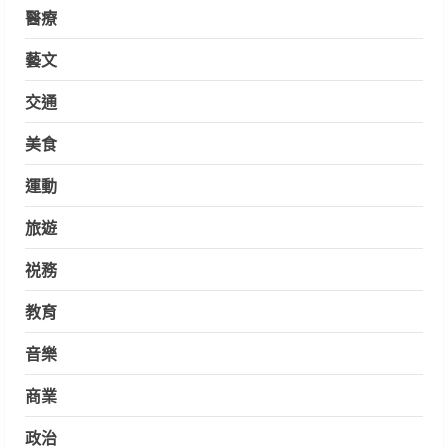
醫療
藝文
交通
美食
運動
旅遊
祱務
教育
音樂
商業
政治