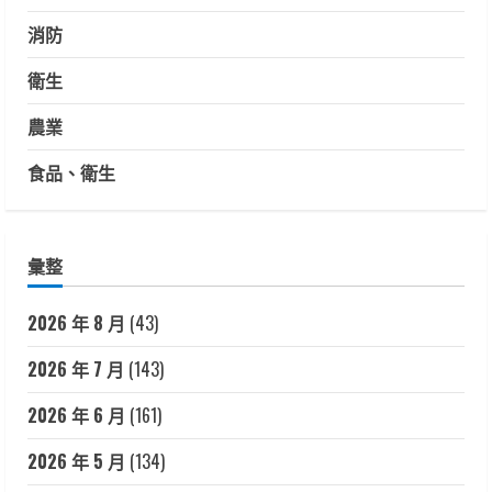
消防
衛生
農業
食品、衛生
彙整
2026 年 8 月
(43)
2026 年 7 月
(143)
2026 年 6 月
(161)
2026 年 5 月
(134)