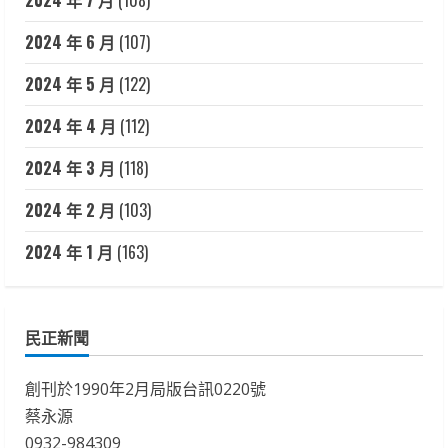
2024 年 7 月
(108)
2024 年 6 月
(107)
2024 年 5 月
(122)
2024 年 4 月
(112)
2024 年 3 月
(118)
2024 年 2 月
(103)
2024 年 1 月
(163)
民正新聞
創刊於1990年2月局版台訊0220號
蔡永源
0932-984309