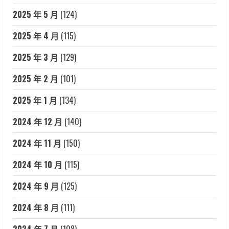
2025 年 5 月
(124)
2025 年 4 月
(115)
2025 年 3 月
(129)
2025 年 2 月
(101)
2025 年 1 月
(134)
2024 年 12 月
(140)
2024 年 11 月
(150)
2024 年 10 月
(115)
2024 年 9 月
(125)
2024 年 8 月
(111)