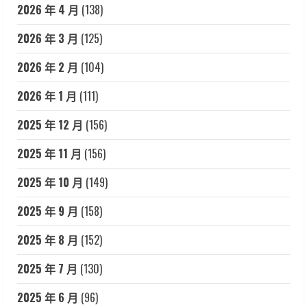
2026 年 4 月
(138)
2026 年 3 月
(125)
2026 年 2 月
(104)
2026 年 1 月
(111)
2025 年 12 月
(156)
2025 年 11 月
(156)
2025 年 10 月
(149)
2025 年 9 月
(158)
2025 年 8 月
(152)
2025 年 7 月
(130)
2025 年 6 月
(96)